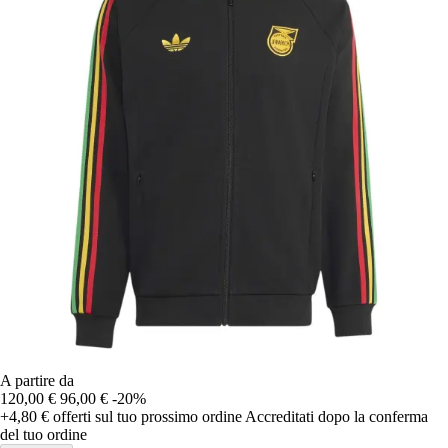
A partire da
120,00 €
96,00 €
-20%
+4,80 €
offerti sul tuo prossimo ordine
Accreditati dopo la conferma
del tuo ordine