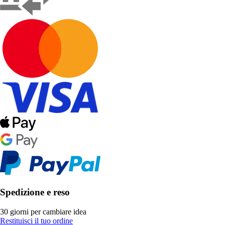
Spedizione e reso
30 giorni per cambiare idea
Restituisci il tuo ordine