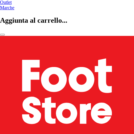
Outlet
Marche
Aggiunta al carrello...