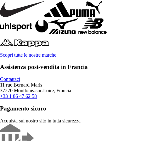
Scopri tutte le nostre marche
Assistenza post-vendita in Francia
Contattaci
11 rue Bernard Maris
37270 Montlouis-sur-Loire, Francia
+33 1 86 47 62 58
Pagamento sicuro
Acquista sul nostro sito in tutta sicurezza