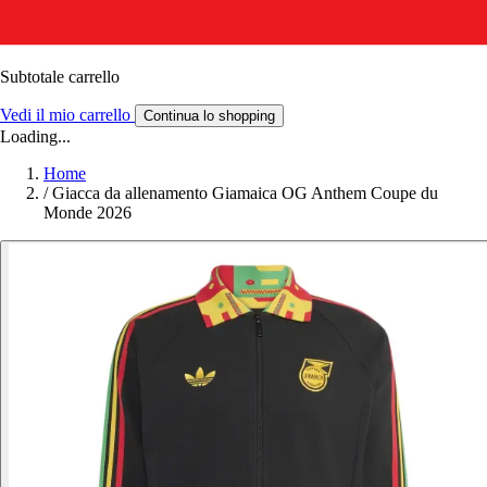
Subtotale carrello
Vedi il mio carrello
Continua lo shopping
Loading...
Home
/
Giacca da allenamento Giamaica OG Anthem Coupe du
Monde 2026