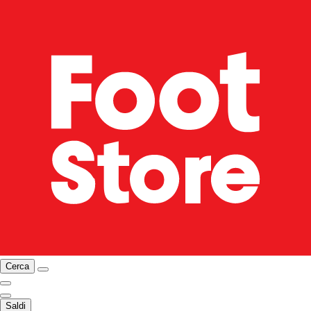
Cerca
Saldi