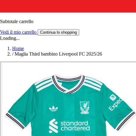
Subtotale carrello
Vedi il mio carrello
Continua lo shopping
Loading...
Home
/
Maglia Third bambino Liverpool FC 2025/26