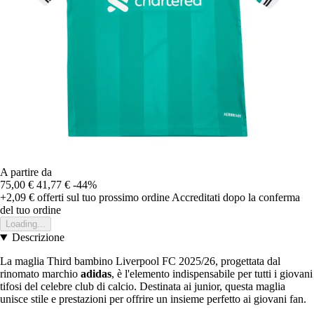
A partire da
75,00 €
41,77 €
-44%
+2,09 €
offerti sul tuo prossimo ordine
Accreditati dopo la conferma
del tuo ordine
Loading...
Descrizione
La maglia Third bambino Liverpool FC 2025/26, progettata dal
rinomato marchio
adidas
, è l'elemento indispensabile per tutti i giovani
tifosi del celebre club di calcio. Destinata ai junior, questa maglia
unisce stile e prestazioni per offrire un insieme perfetto ai giovani fan.