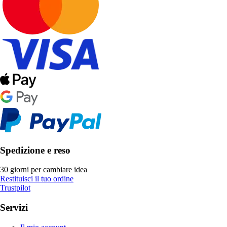
Spedizione e reso
30 giorni per cambiare idea
Restituisci il tuo ordine
Trustpilot
Servizi