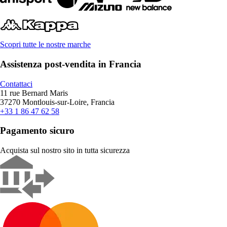
Scopri tutte le nostre marche
Assistenza post-vendita in Francia
Contattaci
11 rue Bernard Maris
37270 Montlouis-sur-Loire, Francia
+33 1 86 47 62 58
Pagamento sicuro
Acquista sul nostro sito in tutta sicurezza