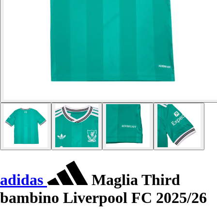
adidas
Maglia Third
bambino Liverpool FC 2025/26