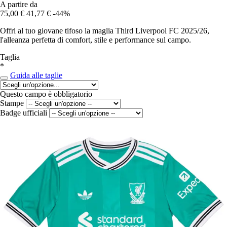
A partire da
75,00 €
41,77 €
-44%
Offri al tuo giovane tifoso la maglia Third Liverpool FC 2025/26,
l'alleanza perfetta di comfort, stile e performance sul campo.
Taglia
*
Guida alle taglie
Questo campo è obbligatorio
Stampe
Badge ufficiali