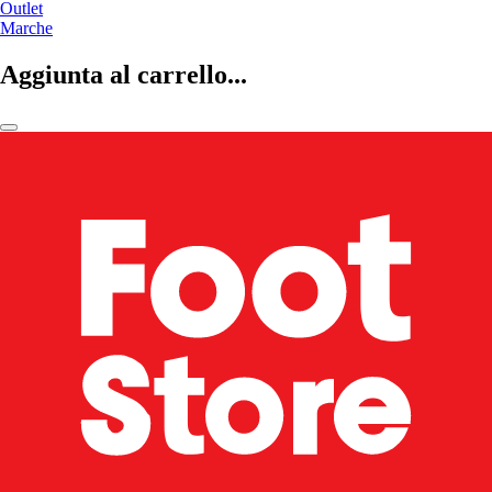
Outlet
Marche
Aggiunta al carrello...