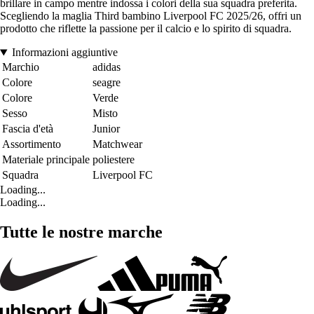
brillare in campo mentre indossa i colori della sua squadra preferita.
Scegliendo la maglia Third bambino Liverpool FC 2025/26, offri un
prodotto che riflette la passione per il calcio e lo spirito di squadra.
Informazioni aggiuntive
Marchio
adidas
Colore
seagre
Colore
Verde
Sesso
Misto
Fascia d'età
Junior
Assortimento
Matchwear
Materiale principale
poliestere
Squadra
Liverpool FC
Loading...
Loading...
Tutte le nostre marche