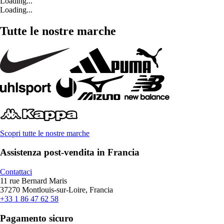
Loading...
Loading...
Tutte le nostre marche
Scopri tutte le nostre marche
Assistenza post-vendita in Francia
Contattaci
11 rue Bernard Maris
37270 Montlouis-sur-Loire, Francia
+33 1 86 47 62 58
Pagamento sicuro