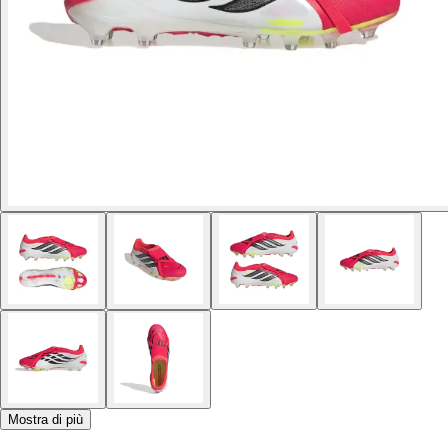
Mostra di più