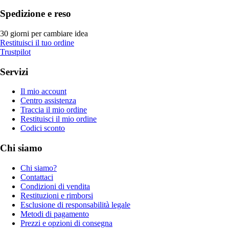
Spedizione e reso
30 giorni per cambiare idea
Restituisci il tuo ordine
Trustpilot
Servizi
Il mio account
Centro assistenza
Traccia il mio ordine
Restituisci il mio ordine
Codici sconto
Chi siamo
Chi siamo?
Contattaci
Condizioni di vendita
Restituzioni e rimborsi
Esclusione di responsabilità legale
Metodi di pagamento
Prezzi e opzioni di consegna