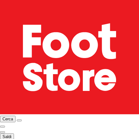
Cerca
Saldi