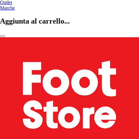
Outlet
Marche
Aggiunta al carrello...