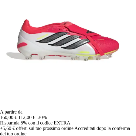
A partire da
160,00 €
112,00 €
-30%
Risparmia 5%
con il codice
EXTRA
+5,60 €
offerti sul tuo prossimo ordine
Accreditati dopo la conferma
del tuo ordine