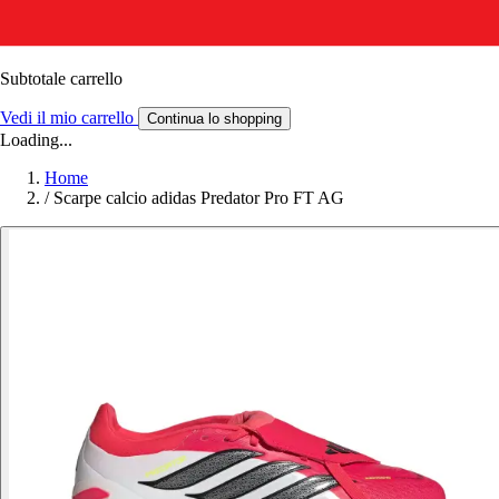
Subtotale carrello
Vedi il mio carrello
Continua lo shopping
Loading...
Home
/
Scarpe calcio adidas Predator Pro FT AG