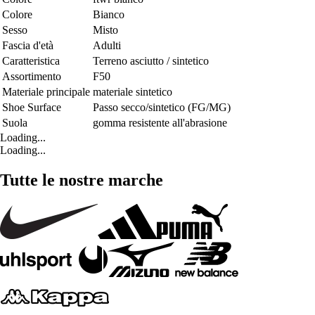
Colore
Bianco
Sesso
Misto
Fascia d'età
Adulti
Caratteristica
Terreno asciutto / sintetico
Assortimento
F50
Materiale principale
materiale sintetico
Shoe Surface
Passo secco/sintetico (FG/MG)
Suola
gomma resistente all'abrasione
Loading...
Loading...
Tutte le nostre marche