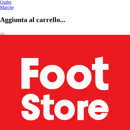
Outlet
Marche
Aggiunta al carrello...