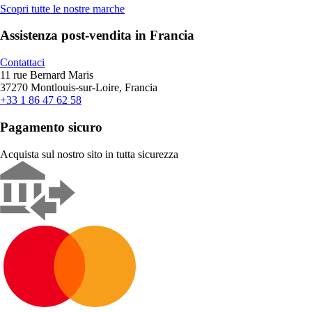
Scopri tutte le nostre marche
Assistenza post-vendita in Francia
Contattaci
11 rue Bernard Maris
37270 Montlouis-sur-Loire, Francia
+33 1 86 47 62 58
Pagamento sicuro
Acquista sul nostro sito in tutta sicurezza