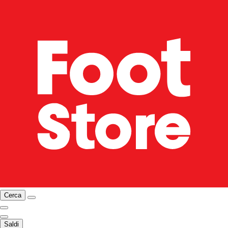
Cerca
Saldi