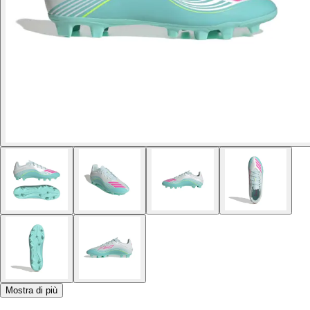
Mostra di più