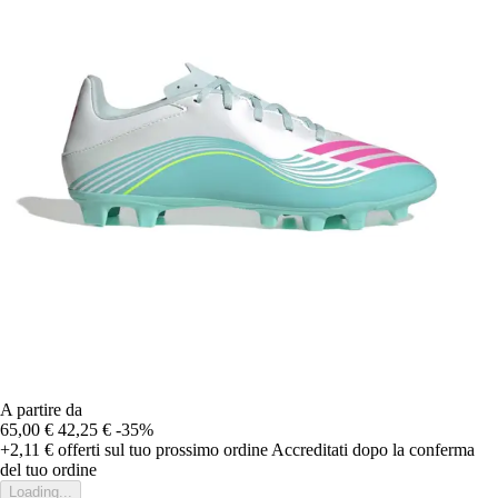
A partire da
65,00 €
42,25 €
-35%
+2,11 €
offerti sul tuo prossimo ordine
Accreditati dopo la conferma
del tuo ordine
Loading...