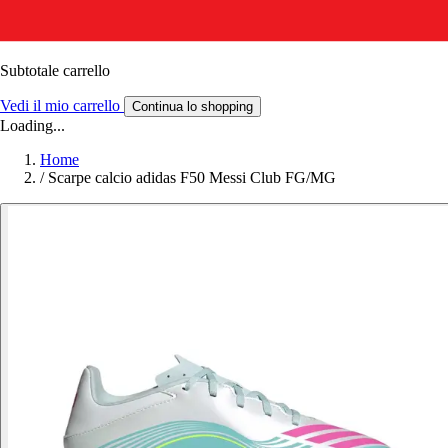
Subtotale carrello
Vedi il mio carrello
Continua lo shopping
Loading...
Home
/
Scarpe calcio adidas F50 Messi Club FG/MG