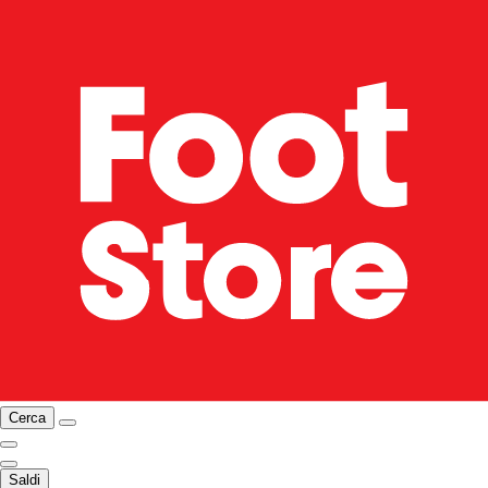
Cerca
Saldi