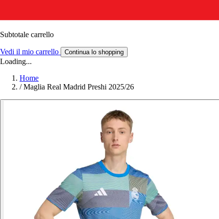
Subtotale carrello
Vedi il mio carrello
Continua lo shopping
Loading...
Home
/
Maglia Real Madrid Preshi 2025/26