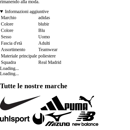
rimanendo alla moda.
Informazioni aggiuntive
Marchio
adidas
Colore
blubir
Colore
Blu
Sesso
Uomo
Fascia d'età
Adulti
Assortimento
Teamwear
Materiale principale
poliestere
Squadra
Real Madrid
Loading...
Loading...
Tutte le nostre marche