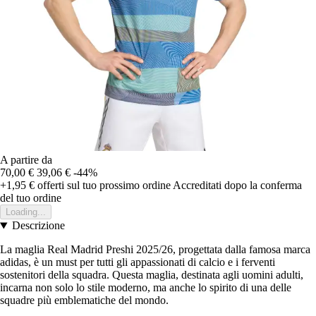
A partire da
70,00 €
39,06 €
-44%
+1,95 €
offerti sul tuo prossimo ordine
Accreditati dopo la conferma
del tuo ordine
Loading...
Descrizione
La maglia Real Madrid Preshi 2025/26, progettata dalla famosa marca
adidas, è un must per tutti gli appassionati di calcio e i ferventi
sostenitori della squadra. Questa maglia, destinata agli uomini adulti,
incarna non solo lo stile moderno, ma anche lo spirito di una delle
squadre più emblematiche del mondo.