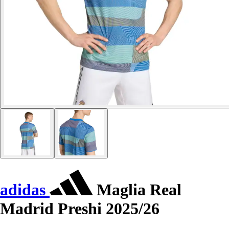
adidas
Maglia Real
Madrid Preshi 2025/26