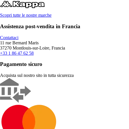
Scopri tutte le nostre marche
Assistenza post-vendita in Francia
Contattaci
11 rue Bernard Maris
37270 Montlouis-sur-Loire, Francia
+33 1 86 47 62 58
Pagamento sicuro
Acquista sul nostro sito in tutta sicurezza