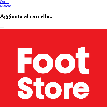
Outlet
Marche
Aggiunta al carrello...