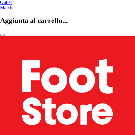
Outlet
Marche
Aggiunta al carrello...