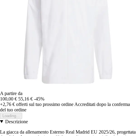
A partire da
100,00 €
55,16 €
-45%
+2,76 €
offerti sul tuo prossimo ordine
Accreditati dopo la conferma
del tuo ordine
Loading...
Descrizione
La giacca da allenamento Esterno Real Madrid EU 2025/26, progettata