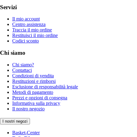
Servizi
Il mio account
Centro assistenza
Traccia il mio ordine
Restituisci il mio ordine
Codici sconto
Chi siamo
Chi siamo?
Contattaci
Condizioni di vendita
Restituzioni e rimborsi
Esclusione di responsabilità legale
Metodi di pagamento
Prezzi e opzioni di consegna
Informativa sulla privacy
Il nostro negozio
I nostri negozi
Basket-Center