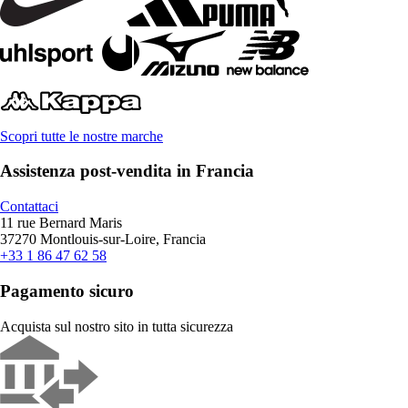
Scopri tutte le nostre marche
Assistenza post-vendita in Francia
Contattaci
11 rue Bernard Maris
37270 Montlouis-sur-Loire, Francia
+33 1 86 47 62 58
Pagamento sicuro
Acquista sul nostro sito in tutta sicurezza