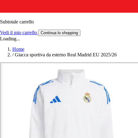
Subtotale carrello
Vedi il mio carrello
Continua lo shopping
Loading...
Home
/
Giacca sportiva da esterno Real Madrid EU 2025/26