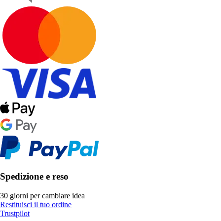
Spedizione e reso
30 giorni per cambiare idea
Restituisci il tuo ordine
Trustpilot