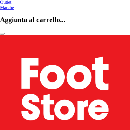
Outlet
Marche
Aggiunta al carrello...