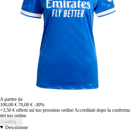
A partire da
100,00 €
70,00 €
-30%
+3,50 €
offerti sul tuo prossimo ordine
Accreditati dopo la conferma
del tuo ordine
Loading...
Descrizione