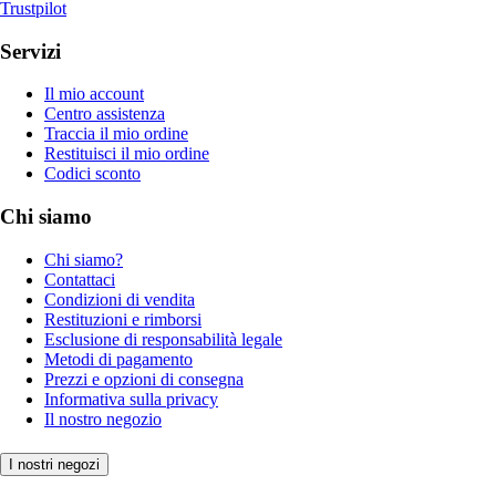
Trustpilot
Servizi
Il mio account
Centro assistenza
Traccia il mio ordine
Restituisci il mio ordine
Codici sconto
Chi siamo
Chi siamo?
Contattaci
Condizioni di vendita
Restituzioni e rimborsi
Esclusione di responsabilità legale
Metodi di pagamento
Prezzi e opzioni di consegna
Informativa sulla privacy
Il nostro negozio
I nostri negozi