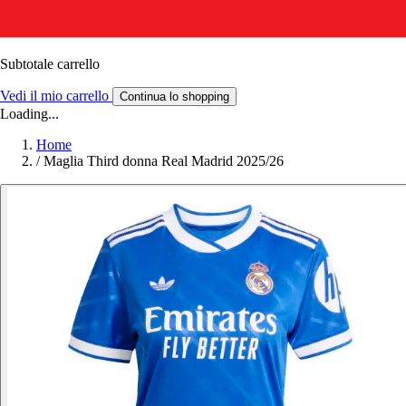
Subtotale carrello
Vedi il mio carrello
Continua lo shopping
Loading...
Home
/
Maglia Third donna Real Madrid 2025/26