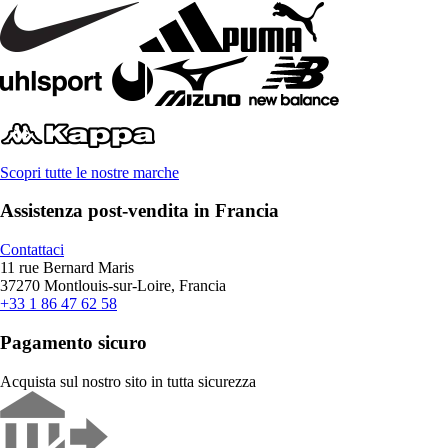
Scopri tutte le nostre marche
Assistenza post-vendita in Francia
Contattaci
11 rue Bernard Maris
37270 Montlouis-sur-Loire, Francia
+33 1 86 47 62 58
Pagamento sicuro
Acquista sul nostro sito in tutta sicurezza