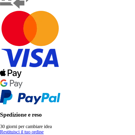
Spedizione e reso
30 giorni per cambiare idea
Restituisci il tuo ordine