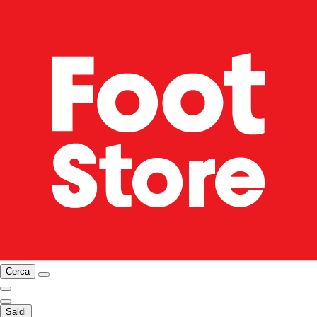
Cerca
Saldi