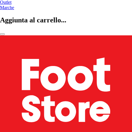
Outlet
Marche
Aggiunta al carrello...