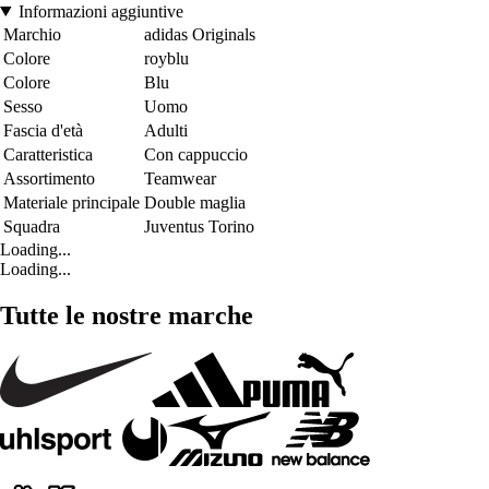
Informazioni aggiuntive
Marchio
adidas Originals
Colore
royblu
Colore
Blu
Sesso
Uomo
Fascia d'età
Adulti
Caratteristica
Con cappuccio
Assortimento
Teamwear
Materiale principale
Double maglia
Squadra
Juventus Torino
Loading...
Loading...
Tutte le nostre marche