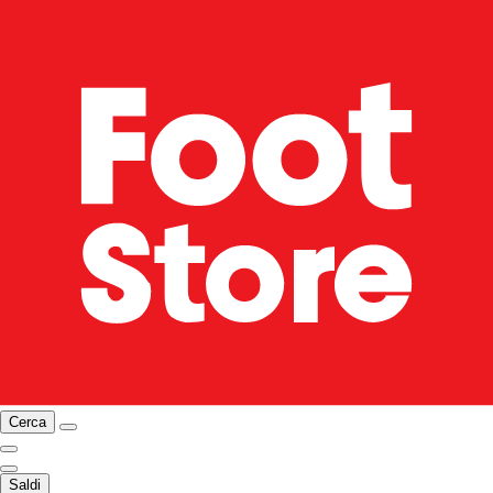
Cerca
Saldi