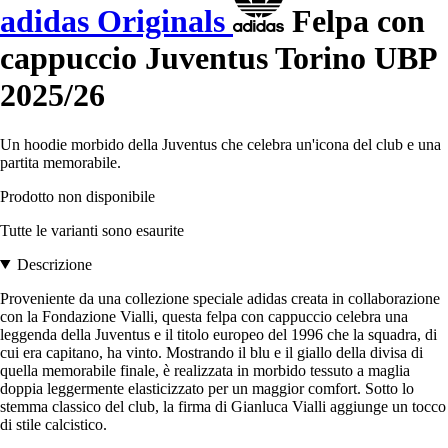
adidas Originals
Felpa con
cappuccio Juventus Torino UBP
2025/26
Un hoodie morbido della Juventus che celebra un'icona del club e una
partita memorabile.
Prodotto non disponibile
Tutte le varianti sono esaurite
Descrizione
Proveniente da una collezione speciale adidas creata in collaborazione
con la Fondazione Vialli, questa felpa con cappuccio celebra una
leggenda della Juventus e il titolo europeo del 1996 che la squadra, di
cui era capitano, ha vinto. Mostrando il blu e il giallo della divisa di
quella memorabile finale, è realizzata in morbido tessuto a maglia
doppia leggermente elasticizzato per un maggior comfort. Sotto lo
stemma classico del club, la firma di Gianluca Vialli aggiunge un tocco
di stile calcistico.