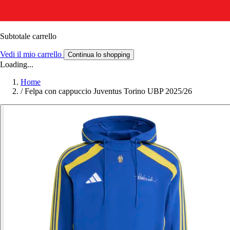
Subtotale carrello
Vedi il mio carrello
Continua lo shopping
Loading...
Home
/
Felpa con cappuccio Juventus Torino UBP 2025/26