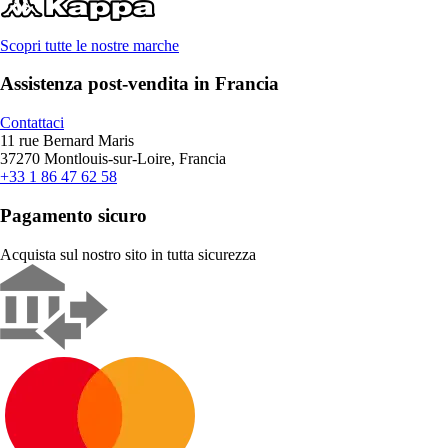
Scopri tutte le nostre marche
Assistenza post-vendita in Francia
Contattaci
11 rue Bernard Maris
37270 Montlouis-sur-Loire, Francia
+33 1 86 47 62 58
Pagamento sicuro
Acquista sul nostro sito in tutta sicurezza