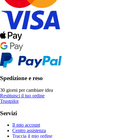
Spedizione e reso
30 giorni per cambiare idea
Restituisci il tuo ordine
Trustpilot
Servizi
Il mio account
Centro assistenza
Traccia il mio ordine