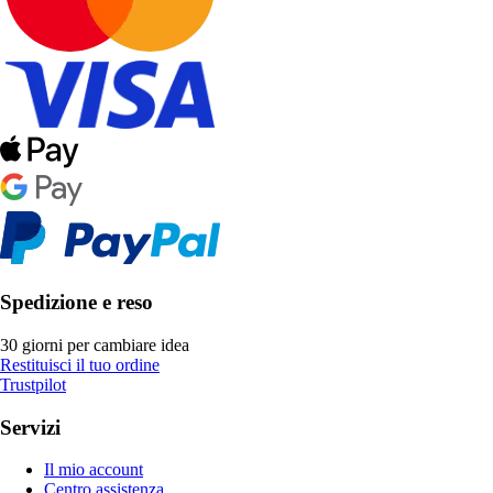
Spedizione e reso
30 giorni per cambiare idea
Restituisci il tuo ordine
Trustpilot
Servizi
Il mio account
Centro assistenza