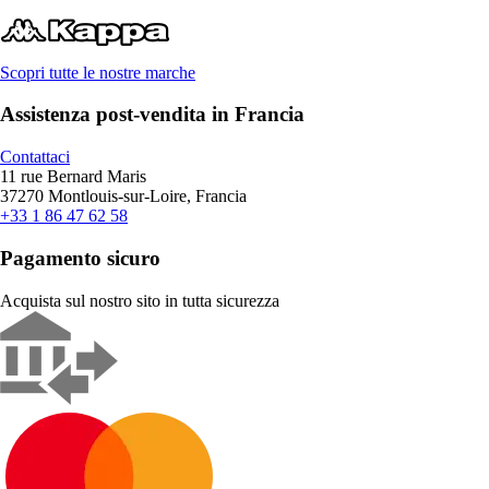
Scopri tutte le nostre marche
Assistenza post-vendita in Francia
Contattaci
11 rue Bernard Maris
37270 Montlouis-sur-Loire, Francia
+33 1 86 47 62 58
Pagamento sicuro
Acquista sul nostro sito in tutta sicurezza