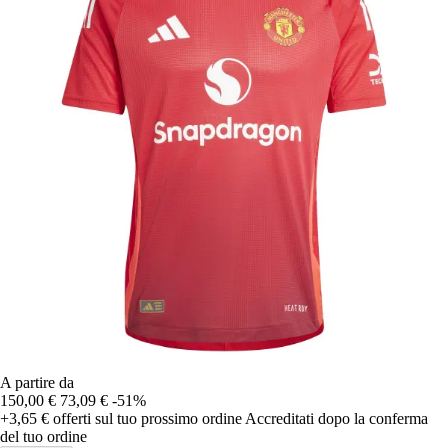
A partire da
150,00 €
73,09 €
-51%
+3,65 €
offerti sul tuo prossimo ordine
Accreditati dopo la conferma
del tuo ordine