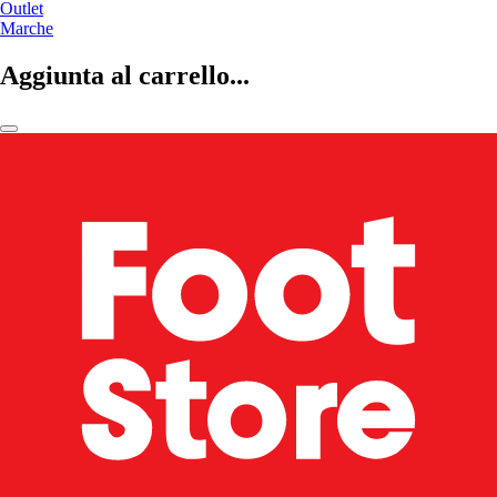
Outlet
Marche
Aggiunta al carrello...