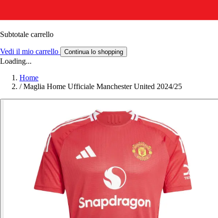
Subtotale carrello
Vedi il mio carrello
Continua lo shopping
Loading...
Home
/
Maglia Home Ufficiale Manchester United 2024/25