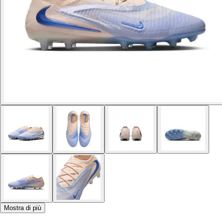
Mostra di più