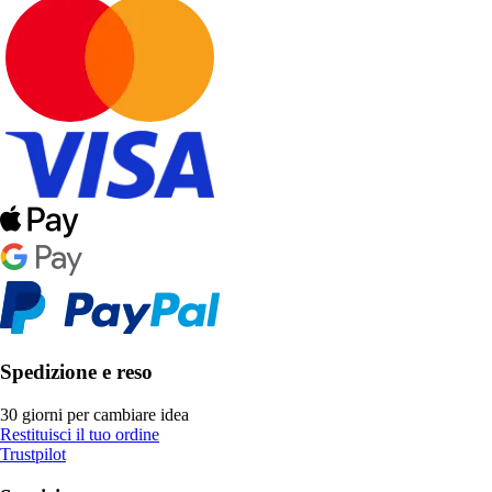
Spedizione e reso
30 giorni per cambiare idea
Restituisci il tuo ordine
Trustpilot