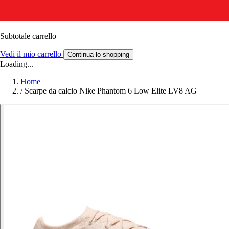
Subtotale carrello
Vedi il mio carrello
Continua lo shopping
Loading...
Home
/
Scarpe da calcio Nike Phantom 6 Low Elite LV8 AG