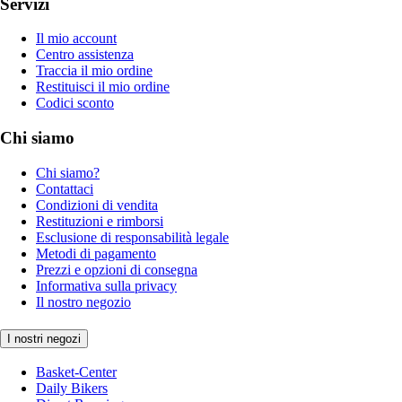
Servizi
Il mio account
Centro assistenza
Traccia il mio ordine
Restituisci il mio ordine
Codici sconto
Chi siamo
Chi siamo?
Contattaci
Condizioni di vendita
Restituzioni e rimborsi
Esclusione di responsabilità legale
Metodi di pagamento
Prezzi e opzioni di consegna
Informativa sulla privacy
Il nostro negozio
I nostri negozi
Basket-Center
Daily Bikers