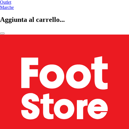
Outlet
Marche
Aggiunta al carrello...