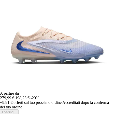
A partire da
279,99 €
198,23 €
-29%
+9,91 €
offerti sul tuo prossimo ordine
Accreditati dopo la conferma
del tuo ordine
Loading...