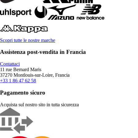
Scopri tutte le nostre marche
Assistenza post-vendita in Francia
Contattaci
11 rue Bernard Maris
37270 Montlouis-sur-Loire, Francia
+33 1 86 47 62 58
Pagamento sicuro
Acquista sul nostro sito in tutta sicurezza