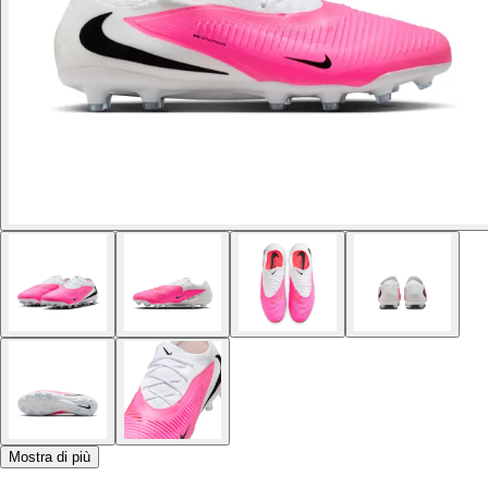
Mostra di più