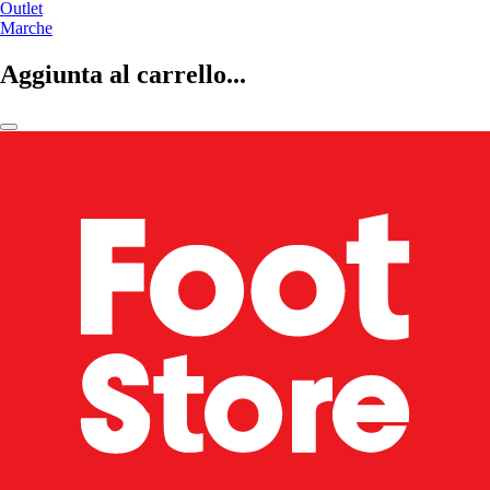
Outlet
Marche
Aggiunta al carrello...