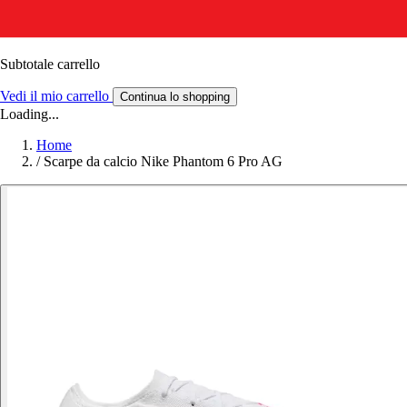
Subtotale carrello
Vedi il mio carrello
Continua lo shopping
Loading...
Home
/
Scarpe da calcio Nike Phantom 6 Pro AG