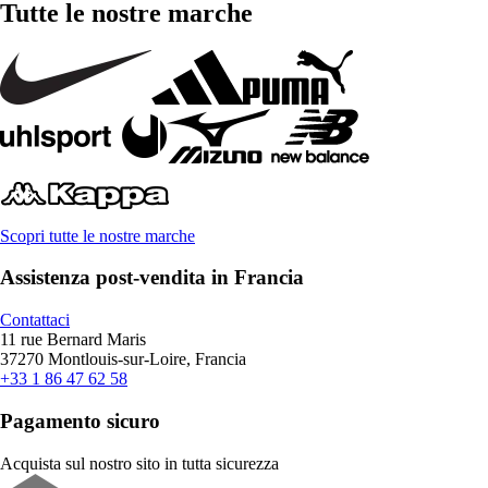
Tutte le nostre marche
Scopri tutte le nostre marche
Assistenza post-vendita in Francia
Contattaci
11 rue Bernard Maris
37270 Montlouis-sur-Loire, Francia
+33 1 86 47 62 58
Pagamento sicuro
Acquista sul nostro sito in tutta sicurezza