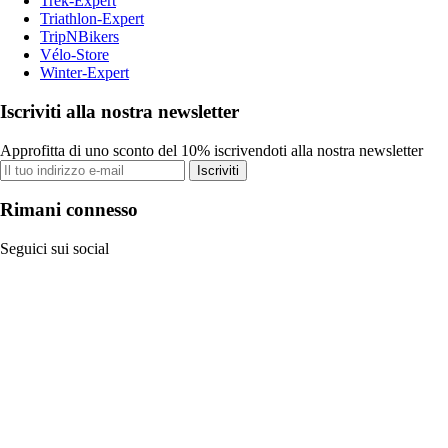
Trek-Expert
Triathlon-Expert
TripNBikers
Vélo-Store
Winter-Expert
Iscriviti alla nostra newsletter
Approfitta di uno sconto del 10% iscrivendoti alla nostra newsletter
Iscriviti
Rimani connesso
Seguici sui social