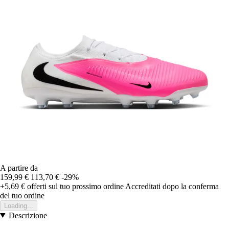
A partire da
159,99 €
113,70 €
-29%
+5,69 €
offerti sul tuo prossimo ordine
Accreditati dopo la conferma
del tuo ordine
Loading...
Descrizione