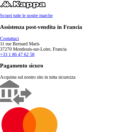
Scopri tutte le nostre marche
Assistenza post-vendita in Francia
Contattaci
11 rue Bernard Maris
37270 Montlouis-sur-Loire, Francia
+33 1 86 47 62 58
Pagamento sicuro
Acquista sul nostro sito in tutta sicurezza