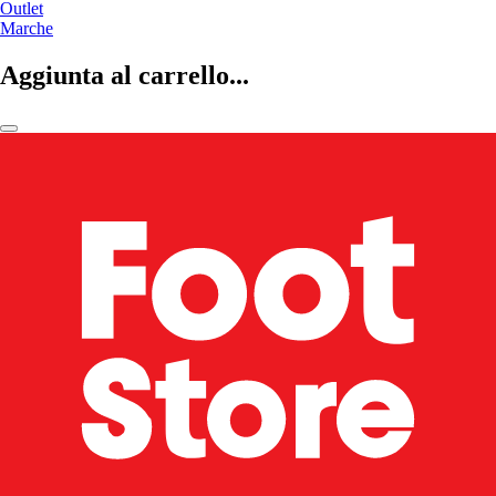
Outlet
Marche
Aggiunta al carrello...