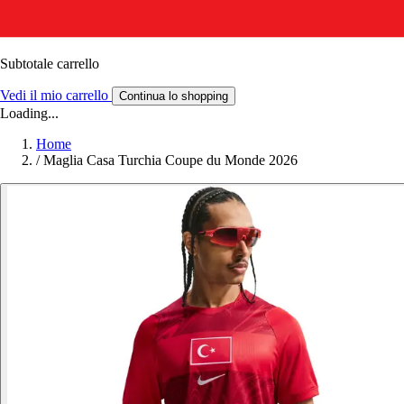
Subtotale carrello
Vedi il mio carrello
Continua lo shopping
Loading...
Home
/
Maglia Casa Turchia Coupe du Monde 2026