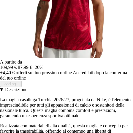
A partire da
109,99 €
87,99 €
-20%
+4,40 €
offerti sul tuo prossimo ordine
Accreditati dopo la conferma
del tuo ordine
Loading...
Descrizione
La maglia casalinga Turchia 2026/27, progettata da Nike, è l'elemento
imprescindibile per tutti gli appassionati di calcio e sostenitori della
nazionale turca. Questa maglia combina comfort e prestazioni,
garantendo un'esperienza sportiva ottimale.
Realizzata con materiali di alta qualità, questa maglia è concepita per
favorire la traspirabilità, offrendo al contempo una libertà di