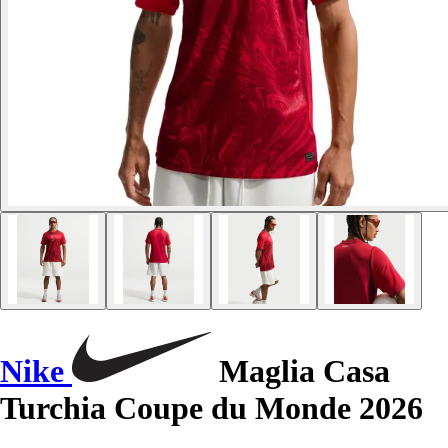
Nike
Maglia Casa
Turchia Coupe du Monde 2026