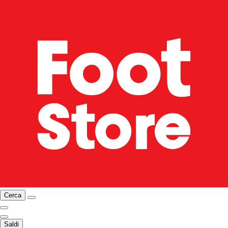
Cerca
Saldi