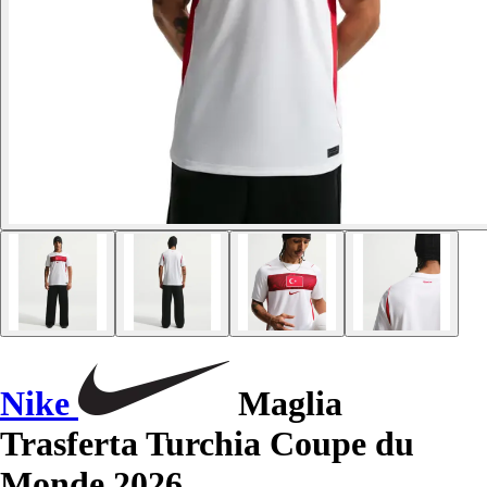
Nike
Maglia
Trasferta Turchia Coupe du
Monde 2026