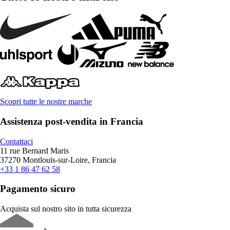
Scopri tutte le nostre marche
Assistenza post-vendita in Francia
Contattaci
11 rue Bernard Maris
37270 Montlouis-sur-Loire, Francia
+33 1 86 47 62 58
Pagamento sicuro
Acquista sul nostro sito in tutta sicurezza