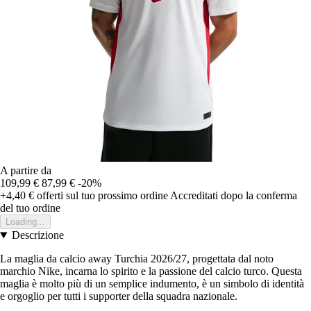
A partire da
109,99 €
87,99 €
-20%
+4,40 €
offerti sul tuo prossimo ordine
Accreditati dopo la conferma
del tuo ordine
Loading...
Descrizione
La maglia da calcio away Turchia 2026/27, progettata dal noto
marchio Nike, incarna lo spirito e la passione del calcio turco. Questa
maglia è molto più di un semplice indumento, è un simbolo di identità
e orgoglio per tutti i supporter della squadra nazionale.