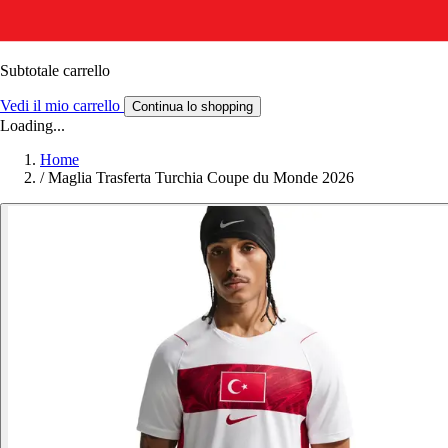
Subtotale carrello
Vedi il mio carrello
Continua lo shopping
Loading...
Home
/
Maglia Trasferta Turchia Coupe du Monde 2026