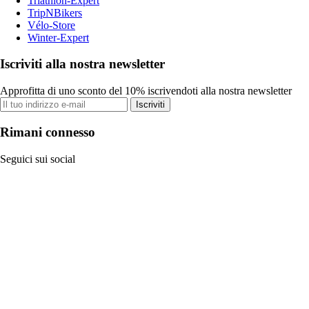
Triathlon-Expert
TripNBikers
Vélo-Store
Winter-Expert
Iscriviti alla nostra newsletter
Approfitta di uno sconto del 10% iscrivendoti alla nostra newsletter
Iscriviti
Rimani connesso
Seguici sui social