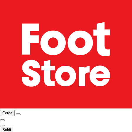
Cerca
Saldi