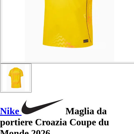
Nike
Maglia da
portiere Croazia Coupe du
Monde 2026