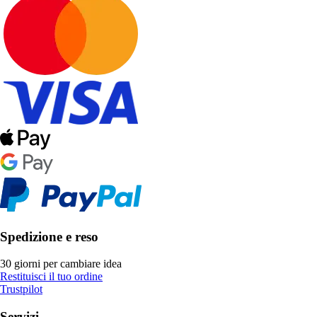
Spedizione e reso
30 giorni per cambiare idea
Restituisci il tuo ordine
Trustpilot
Servizi