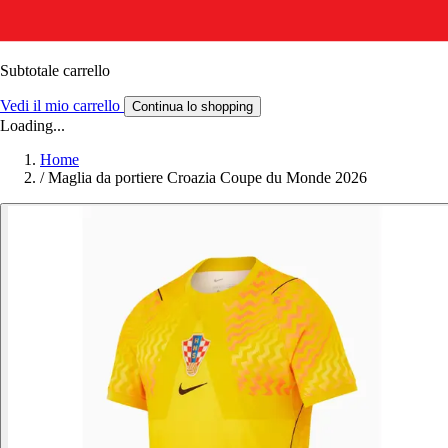
Subtotale carrello
Vedi il mio carrello
Continua lo shopping
Loading...
Home
/
Maglia da portiere Croazia Coupe du Monde 2026