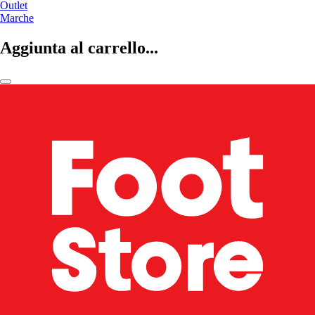
Outlet
Marche
Aggiunta al carrello...