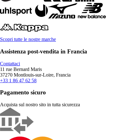
Scopri tutte le nostre marche
Assistenza post-vendita in Francia
Contattaci
11 rue Bernard Maris
37270 Montlouis-sur-Loire, Francia
+33 1 86 47 62 58
Pagamento sicuro
Acquista sul nostro sito in tutta sicurezza