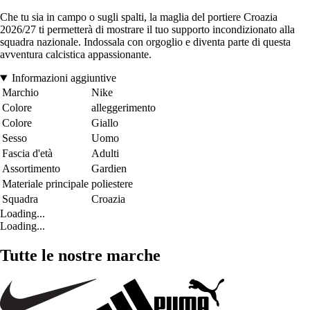
Che tu sia in campo o sugli spalti, la maglia del portiere Croazia
2026/27 ti permetterà di mostrare il tuo supporto incondizionato alla
squadra nazionale. Indossala con orgoglio e diventa parte di questa
avventura calcistica appassionante.
Informazioni aggiuntive
Marchio
Nike
Colore
alleggerimento
Colore
Giallo
Sesso
Uomo
Fascia d'età
Adulti
Assortimento
Gardien
Materiale principale
poliestere
Squadra
Croazia
Loading...
Loading...
Tutte le nostre marche