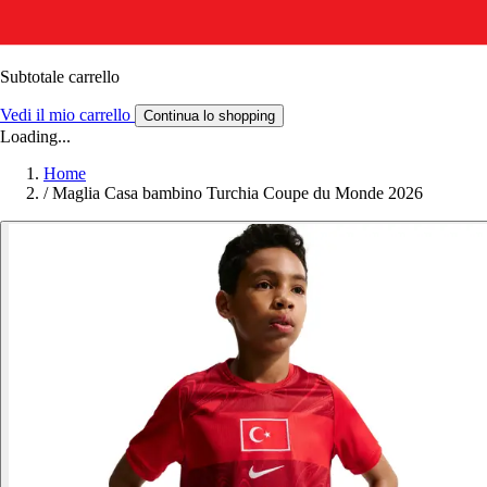
Subtotale carrello
Vedi il mio carrello
Continua lo shopping
Loading...
Home
/
Maglia Casa bambino Turchia Coupe du Monde 2026