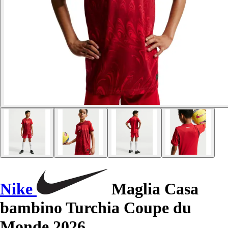
Nike
Maglia Casa
bambino Turchia Coupe du
Monde 2026