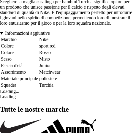
Scegliere la maglia casalinga per bambini Turchia significa optare per
un prodotto che unisce passione per il calcio e rispetto degli elevati
standard di qualità di Nike. È l'equipaggiamento perfetto per introdurre
i giovani nello spirito di competizione, permettendo loro di mostrare il
loro entusiasmo per il gioco e per la loro squadra nazionale.
Informazioni aggiuntive
Marchio
Nike
Colore
sport red
Colore
Rosso
Sesso
Misto
Fascia d'età
Junior
Assortimento
Matchwear
Materiale principale
poliestere
Squadra
Turchia
Loading...
Loading...
Tutte le nostre marche