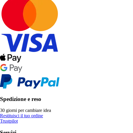
Spedizione e reso
30 giorni per cambiare idea
Restituisci il tuo ordine
Trustpilot
Servizi