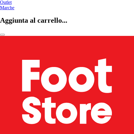
Outlet
Marche
Aggiunta al carrello...