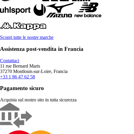
Scopri tutte le nostre marche
Assistenza post-vendita in Francia
Contattaci
11 rue Bernard Maris
37270 Montlouis-sur-Loire, Francia
+33 1 86 47 62 58
Pagamento sicuro
Acquista sul nostro sito in tutta sicurezza