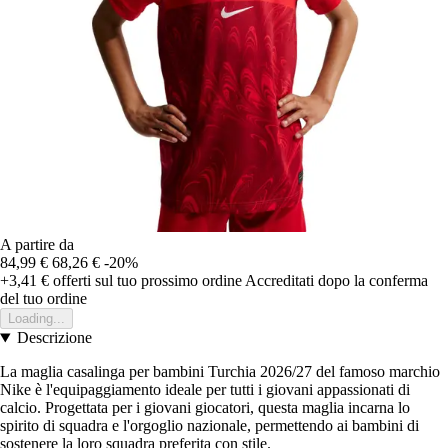
A partire da
84,99 €
68,26 €
-20%
+3,41 €
offerti sul tuo prossimo ordine
Accreditati dopo la conferma
del tuo ordine
Loading...
Descrizione
La maglia casalinga per bambini Turchia 2026/27 del famoso marchio
Nike è l'equipaggiamento ideale per tutti i giovani appassionati di
calcio. Progettata per i giovani giocatori, questa maglia incarna lo
spirito di squadra e l'orgoglio nazionale, permettendo ai bambini di
sostenere la loro squadra preferita con stile.