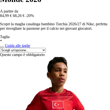
A partire da
84,99 €
68,26 €
-20%
Scopri la maglia casalinga bambino Turchia 2026/27 di Nike, perfetta
per risvegliare la passione per il calcio nei giovani giocatori.
Taglia
*
Guida alle taglie
Questo campo è obbligatorio