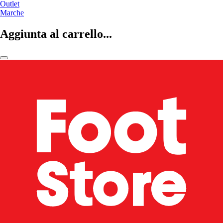
Outlet
Marche
Aggiunta al carrello...