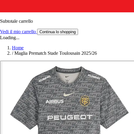
Subtotale carrello
Vedi il mio carrello
Continua lo shopping
Loading...
Home
/
Maglia Prematch Stade Toulousain 2025/26