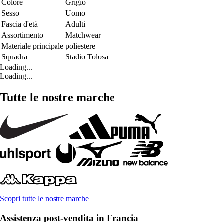
Colore
Grigio
Sesso
Uomo
Fascia d'età
Adulti
Assortimento
Matchwear
Materiale principale
poliestere
Squadra
Stadio Tolosa
Loading...
Loading...
Tutte le nostre marche
Scopri tutte le nostre marche
Assistenza post-vendita in Francia