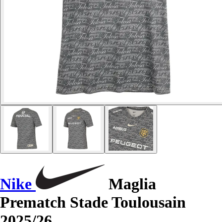
Nike
Maglia
Prematch Stade Toulousain
2025/26