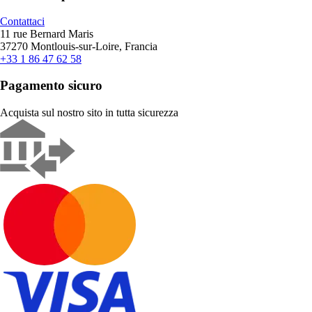
Contattaci
11 rue Bernard Maris
37270 Montlouis-sur-Loire, Francia
+33 1 86 47 62 58
Pagamento sicuro
Acquista sul nostro sito in tutta sicurezza