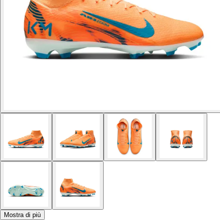
Mostra di più