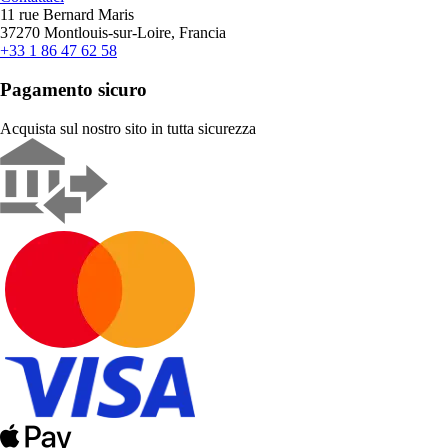
11 rue Bernard Maris
37270 Montlouis-sur-Loire, Francia
+33 1 86 47 62 58
Pagamento sicuro
Acquista sul nostro sito in tutta sicurezza