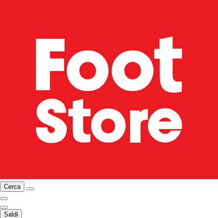
Cerca
Saldi