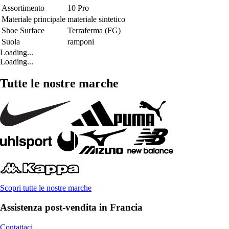
Assortimento
10 Pro
Materiale principale
materiale sintetico
Shoe Surface
Terraferma (FG)
Suola
ramponi
Loading...
Loading...
Tutte le nostre marche
Scopri tutte le nostre marche
Assistenza post-vendita in Francia
Contattaci