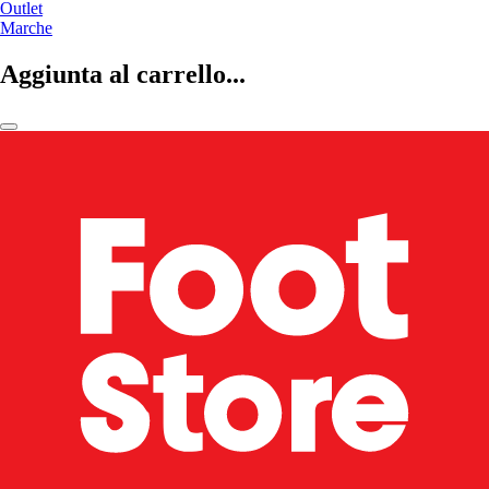
Outlet
Marche
Aggiunta al carrello...