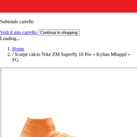
Subtotale carrello
Vedi il mio carrello
Continua lo shopping
Loading...
Home
/
Scarpe calcio Nike ZM Superfly 10 Pro « Kylian Mbappé »
FG