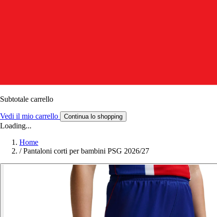
Subtotale carrello
Vedi il mio carrello
Continua lo shopping
Loading...
Home
/
Pantaloni corti per bambini PSG 2026/27