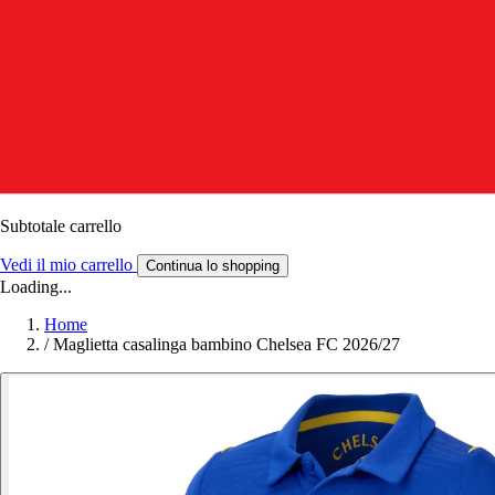
Subtotale carrello
Vedi il mio carrello
Continua lo shopping
Loading...
Home
/
Maglietta casalinga bambino Chelsea FC 2026/27