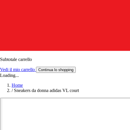
Subtotale carrello
Vedi il mio carrello
Continua lo shopping
Loading...
Home
/
Sneakers da donna adidas VL court