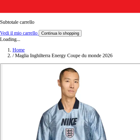
Subtotale carrello
Vedi il mio carrello
Continua lo shopping
Loading...
Home
/
Maglia Inghilterra Energy Coupe du monde 2026