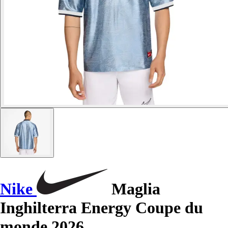
Nike
Maglia
Inghilterra Energy Coupe du
monde 2026