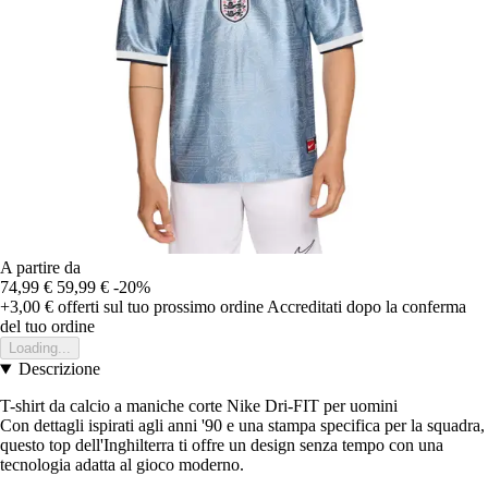
A partire da
74,99 €
59,99 €
-20%
+3,00 €
offerti sul tuo prossimo ordine
Accreditati dopo la conferma
del tuo ordine
Loading...
Descrizione
T-shirt da calcio a maniche corte Nike Dri-FIT per uomini
Con dettagli ispirati agli anni '90 e una stampa specifica per la squadra,
questo top dell'Inghilterra ti offre un design senza tempo con una
tecnologia adatta al gioco moderno.