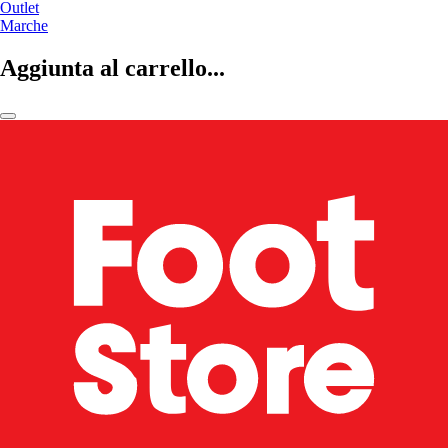
Outlet
Marche
Aggiunta al carrello...