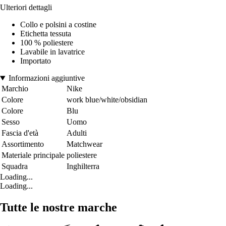
Ulteriori dettagli
Collo e polsini a costine
Etichetta tessuta
100 % poliestere
Lavabile in lavatrice
Importato
Informazioni aggiuntive
Marchio
Nike
Colore
work blue/white/obsidian
Colore
Blu
Sesso
Uomo
Fascia d'età
Adulti
Assortimento
Matchwear
Materiale principale
poliestere
Squadra
Inghilterra
Loading...
Loading...
Tutte le nostre marche