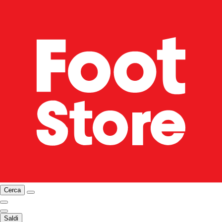
Cerca
Saldi