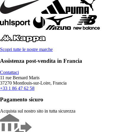
Scopri tutte le nostre marche
Assistenza post-vendita in Francia
Contattaci
11 rue Bernard Maris
37270 Montlouis-sur-Loire, Francia
+33 1 86 47 62 58
Pagamento sicuro
Acquista sul nostro sito in tutta sicurezza