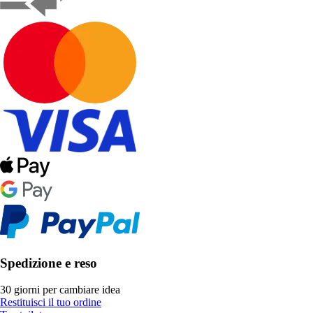
Spedizione e reso
30 giorni per cambiare idea
Restituisci il tuo ordine