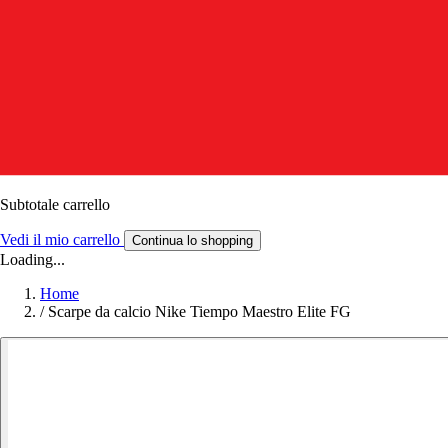
Subtotale carrello
Vedi il mio carrello
Continua lo shopping
Loading...
Home
/
Scarpe da calcio Nike Tiempo Maestro Elite FG