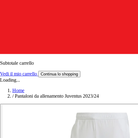
Subtotale carrello
Vedi il mio carrello
Continua lo shopping
Loading...
Home
/
Pantaloni da allenamento Juventus 2023/24