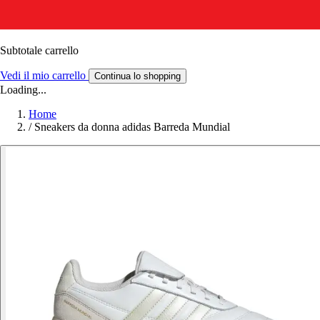
Subtotale carrello
Vedi il mio carrello
Continua lo shopping
Loading...
Home
/
Sneakers da donna adidas Barreda Mundial