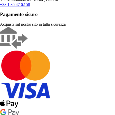
+33 1 86 47 62 58
Pagamento sicuro
Acquista sul nostro sito in tutta sicurezza