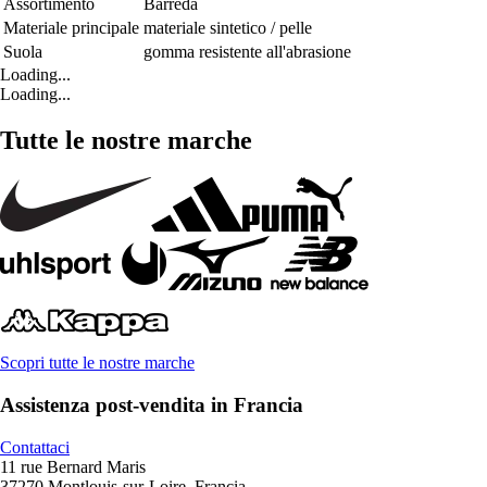
Assortimento
Barreda
Materiale principale
materiale sintetico / pelle
Suola
gomma resistente all'abrasione
Loading...
Loading...
Tutte le nostre marche
Scopri tutte le nostre marche
Assistenza post-vendita in Francia
Contattaci
11 rue Bernard Maris
37270 Montlouis-sur-Loire, Francia