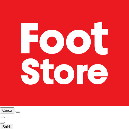
Cerca
Saldi