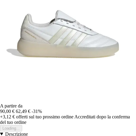
A partire da
90,00 €
62,49 €
-31%
+3,12 €
offerti sul tuo prossimo ordine
Accreditati dopo la conferma
del tuo ordine
Loading...
Descrizione