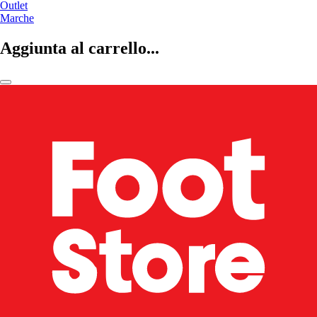
Outlet
Marche
Aggiunta al carrello...