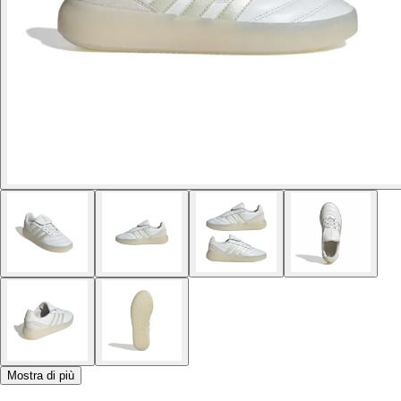
Mostra di più