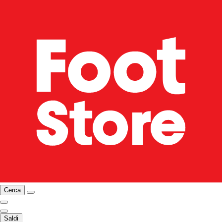
Cerca
Saldi