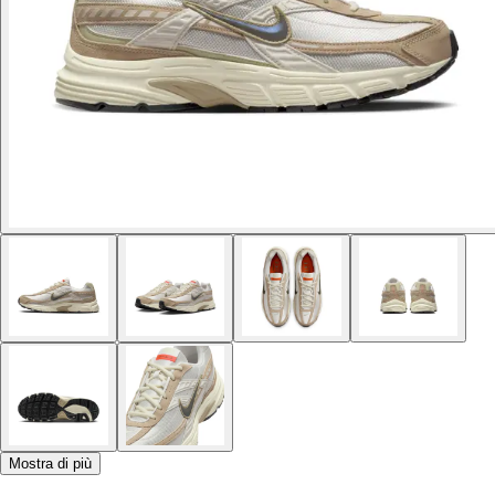
Mostra di più