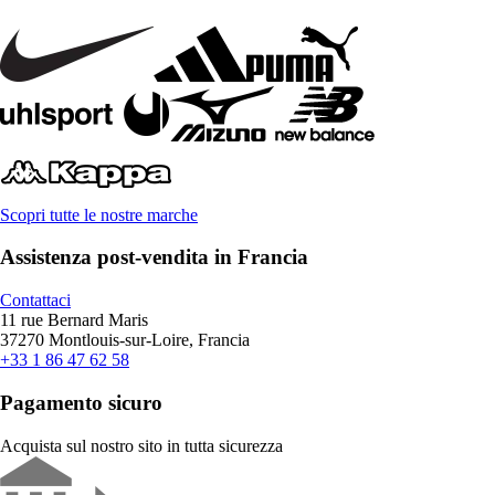
Scopri tutte le nostre marche
Assistenza post-vendita in Francia
Contattaci
11 rue Bernard Maris
37270 Montlouis-sur-Loire, Francia
+33 1 86 47 62 58
Pagamento sicuro
Acquista sul nostro sito in tutta sicurezza