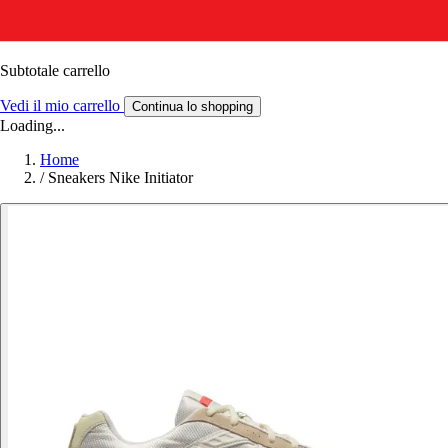
Subtotale carrello
Vedi il mio carrello
Continua lo shopping
Loading...
Home
/
Sneakers Nike Initiator