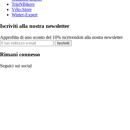
TripNBikers
Vélo-Store
Winter-Expert
Iscriviti alla nostra newsletter
Approfitta di uno sconto del 10% iscrivendoti alla nostra newsletter
Iscriviti
Rimani connesso
Seguici sui social