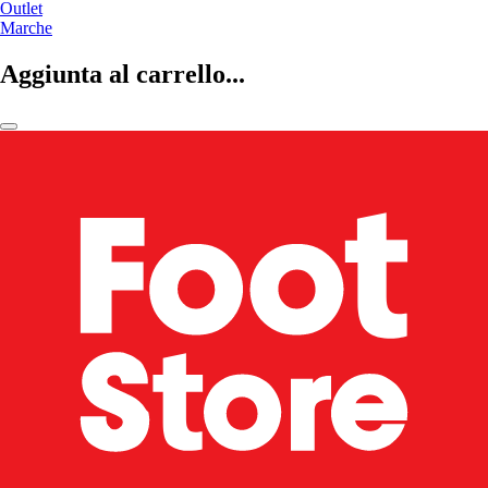
Outlet
Marche
Aggiunta al carrello...