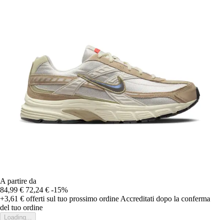
A partire da
84,99 €
72,24 €
-15%
+3,61 €
offerti sul tuo prossimo ordine
Accreditati dopo la conferma
del tuo ordine
Loading...