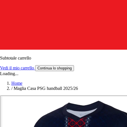
Subtotale carrello
Vedi il mio carrello
Continua lo shopping
Loading...
Home
/
Maglia Casa PSG handball 2025/26