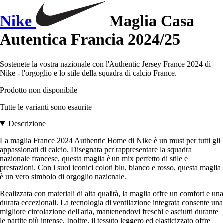
Nike
Maglia Casa
Autentica Francia 2024/25
Sostenete la vostra nazionale con l'Authentic Jersey France 2024 di
Nike - l'orgoglio e lo stile della squadra di calcio France.
Prodotto non disponibile
Tutte le varianti sono esaurite
Descrizione
La maglia France 2024 Authentic Home di Nike è un must per tutti gli
appassionati di calcio. Disegnata per rappresentare la squadra
nazionale francese, questa maglia è un mix perfetto di stile e
prestazioni. Con i suoi iconici colori blu, bianco e rosso, questa maglia
è un vero simbolo di orgoglio nazionale.
Realizzata con materiali di alta qualità, la maglia offre un comfort e una
durata eccezionali. La tecnologia di ventilazione integrata consente una
migliore circolazione dell'aria, mantenendovi freschi e asciutti durante
le partite più intense. Inoltre, il tessuto leggero ed elasticizzato offre