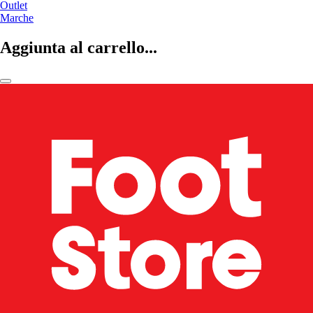
Outlet
Marche
Aggiunta al carrello...