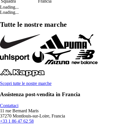
Squadra
Francia
Loading...
Loading...
Tutte le nostre marche
Scopri tutte le nostre marche
Assistenza post-vendita in Francia
Contattaci
11 rue Bernard Maris
37270 Montlouis-sur-Loire, Francia
+33 1 86 47 62 58