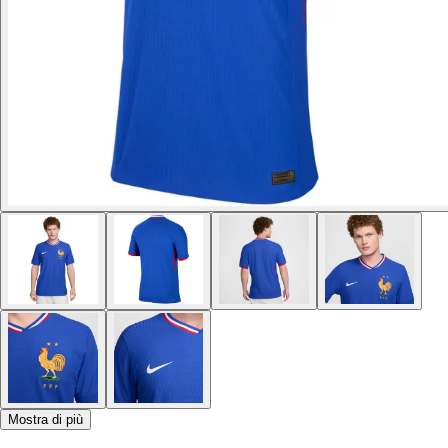
Mostra di più