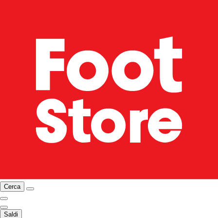
Cerca
Saldi