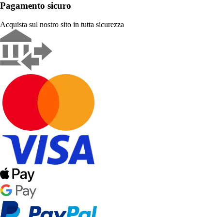
Pagamento sicuro
Acquista sul nostro sito in tutta sicurezza