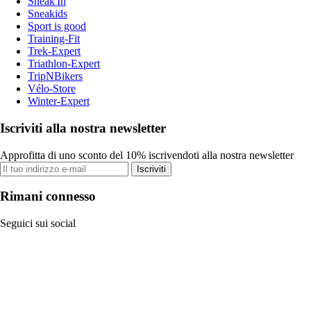
Sneak'In
Sneakids
Sport is good
Training-Fit
Trek-Expert
Triathlon-Expert
TripNBikers
Vélo-Store
Winter-Expert
Iscriviti alla nostra newsletter
Approfitta di uno sconto del 10% iscrivendoti alla nostra newsletter
Iscriviti
Rimani connesso
Seguici sui social