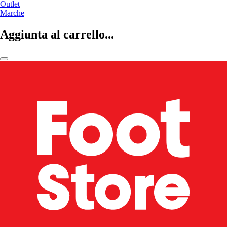
Outlet
Marche
Aggiunta al carrello...