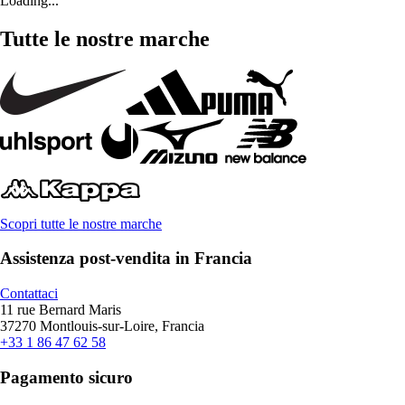
Loading...
Tutte le nostre marche
Scopri tutte le nostre marche
Assistenza post-vendita in Francia
Contattaci
11 rue Bernard Maris
37270 Montlouis-sur-Loire, Francia
+33 1 86 47 62 58
Pagamento sicuro