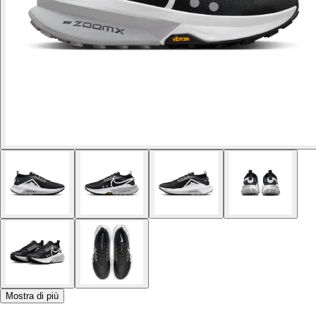
Mostra di più