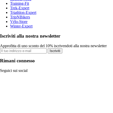
Training-Fit
Trek-Expert
Triathlon-Expert
TripNBikers
Vélo-Store
Winter-Expert
Iscriviti alla nostra newsletter
Approfitta di uno sconto del 10% iscrivendoti alla nostra newsletter
Iscriviti
Rimani connesso
Seguici sui social