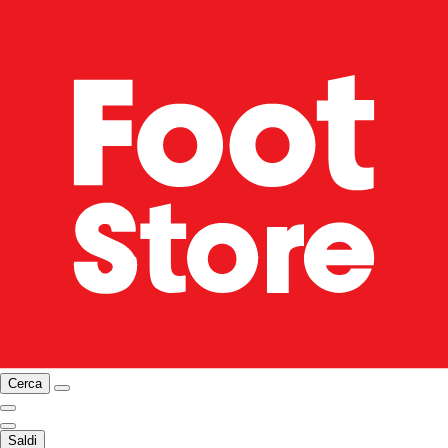
Cerca
Saldi