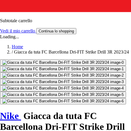
Subtotale carrello
Vedi il mio carrello
Continua lo shopping
Loading...
Home
/
Giacca da tuta FC Barcellona Dri-FIT Strike Drill 3R 2023/24
Nike
Giacca da tuta FC
Barcellona Dri-FIT Strike Drill