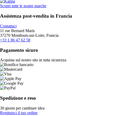
Scopri tutte le nostre marche
Assistenza post-vendita in Francia
Contattaci
11 rue Bernard Maris
37270 Montlouis-sur-Loire, Francia
+33 1 86 47 62 58
Pagamento sicuro
Acquista sul nostro sito in tutta sicurezza
Spedizione e reso
30 giorni per cambiare idea
Restituisci il tuo ordine