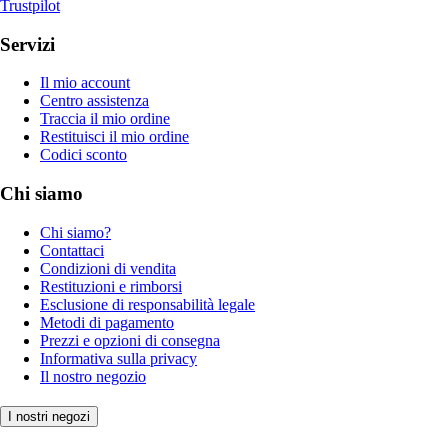
Trustpilot
Servizi
Il mio account
Centro assistenza
Traccia il mio ordine
Restituisci il mio ordine
Codici sconto
Chi siamo
Chi siamo?
Contattaci
Condizioni di vendita
Restituzioni e rimborsi
Esclusione di responsabilità legale
Metodi di pagamento
Prezzi e opzioni di consegna
Informativa sulla privacy
Il nostro negozio
I nostri negozi