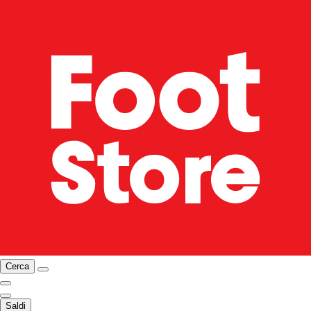
Cerca
Saldi