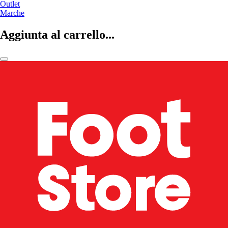
Outlet
Marche
Aggiunta al carrello...