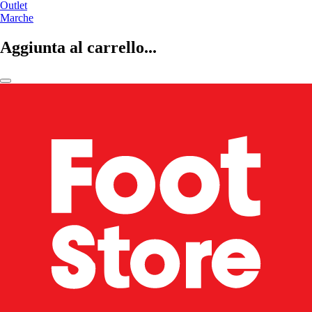
Outlet
Marche
Aggiunta al carrello...