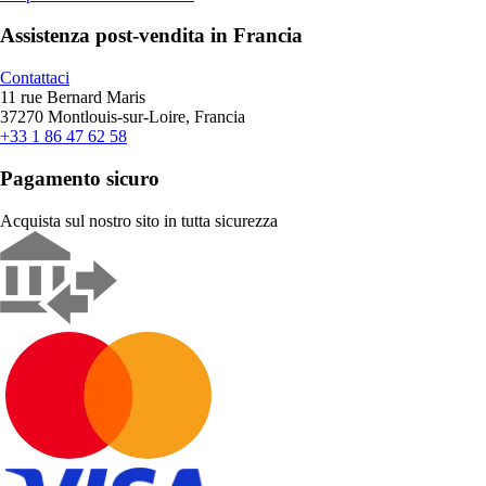
Assistenza post-vendita in Francia
Contattaci
11 rue Bernard Maris
37270 Montlouis-sur-Loire, Francia
+33 1 86 47 62 58
Pagamento sicuro
Acquista sul nostro sito in tutta sicurezza