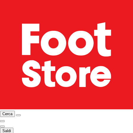
Cerca
Saldi