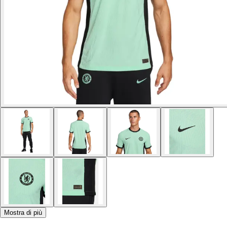
Mostra di più