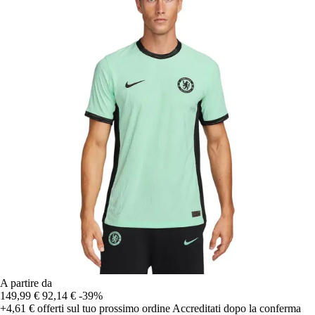
A partire da
149,99 €
92,14 €
-39%
+4,61 €
offerti sul tuo prossimo ordine
Accreditati dopo la conferma