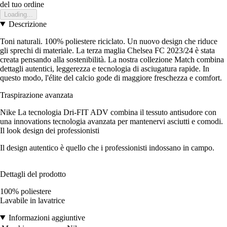
del tuo ordine
Loading...
Descrizione
Toni naturali. 100% poliestere riciclato. Un nuovo design che riduce
gli sprechi di materiale. La terza maglia Chelsea FC 2023/24 è stata
creata pensando alla sostenibilità. La nostra collezione Match combina
dettagli autentici, leggerezza e tecnologia di asciugatura rapide. In
questo modo, l'élite del calcio gode di maggiore freschezza e comfort.
Traspirazione avanzata
Nike La tecnologia Dri-FIT ADV combina il tessuto antisudore con
una innovations tecnologia avanzata per mantenervi asciutti e comodi.
Il look design dei professionisti
Il design autentico è quello che i professionisti indossano in campo.
Dettagli del prodotto
100% poliestere
Lavabile in lavatrice
Informazioni aggiuntive