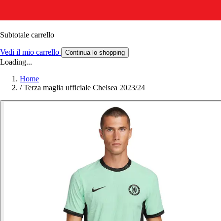
Subtotale carrello
Vedi il mio carrello
Continua lo shopping
Loading...
Home
/
Terza maglia ufficiale Chelsea 2023/24