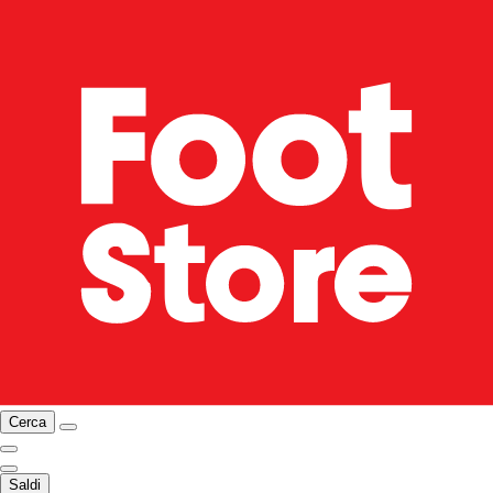
Cerca
Saldi