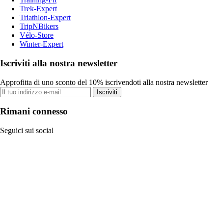
Trek-Expert
Triathlon-Expert
TripNBikers
Vélo-Store
Winter-Expert
Iscriviti alla nostra newsletter
Approfitta di uno sconto del 10% iscrivendoti alla nostra newsletter
Iscriviti
Rimani connesso
Seguici sui social