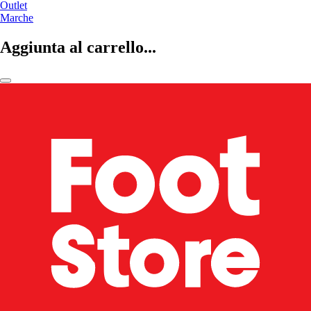
Outlet
Marche
Aggiunta al carrello...