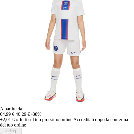
A partire da
64,99 €
40,29 €
-38%
+2,01 €
offerti sul tuo prossimo ordine
Accreditati dopo la conferma
del tuo ordine
Loading...