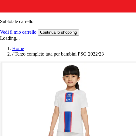
Subtotale carrello
Vedi il mio carrello
Continua lo shopping
Loading...
Home
/
Terzo completo tuta per bambini PSG 2022/23