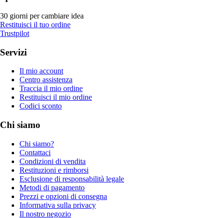
30 giorni per cambiare idea
Restituisci il tuo ordine
Trustpilot
Servizi
Il mio account
Centro assistenza
Traccia il mio ordine
Restituisci il mio ordine
Codici sconto
Chi siamo
Chi siamo?
Contattaci
Condizioni di vendita
Restituzioni e rimborsi
Esclusione di responsabilità legale
Metodi di pagamento
Prezzi e opzioni di consegna
Informativa sulla privacy
Il nostro negozio