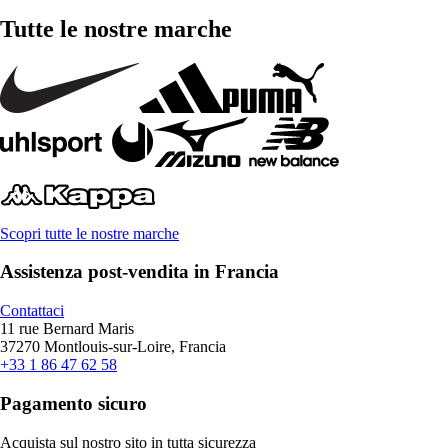
Tutte le nostre marche
Scopri tutte le nostre marche
Assistenza post-vendita in Francia
Contattaci
11 rue Bernard Maris
37270 Montlouis-sur-Loire, Francia
+33 1 86 47 62 58
Pagamento sicuro
Acquista sul nostro sito in tutta sicurezza