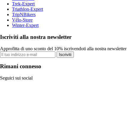
Trek-Expert
Triathlon-Expert
TripNBikers
Vélo-Store
Winter-Expert
Iscriviti alla nostra newsletter
Approfitta di uno sconto del 10% iscrivendoti alla nostra newsletter
Iscriviti
Rimani connesso
Seguici sui social