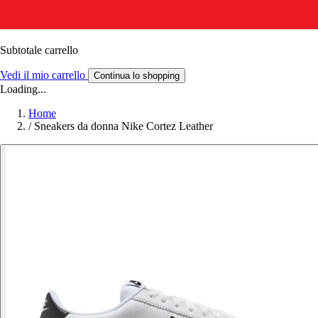
Subtotale carrello
Vedi il mio carrello
Continua lo shopping
Loading...
Home
/
Sneakers da donna Nike Cortez Leather