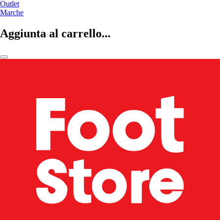
Outlet
Marche
Aggiunta al carrello...