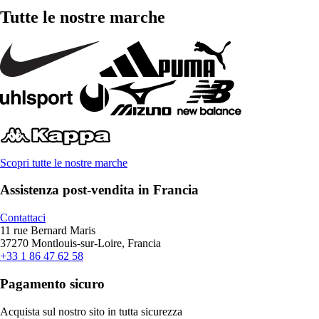
Tutte le nostre marche
Scopri tutte le nostre marche
Assistenza post-vendita in Francia
Contattaci
11 rue Bernard Maris
37270 Montlouis-sur-Loire, Francia
+33 1 86 47 62 58
Pagamento sicuro
Acquista sul nostro sito in tutta sicurezza