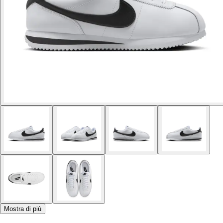
Mostra di più