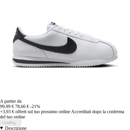
A partire da
99,99 €
78,66 €
-21%
+3,93 €
offerti sul tuo prossimo ordine
Accreditati dopo la conferma
del tuo ordine
Loading...
Descrizione