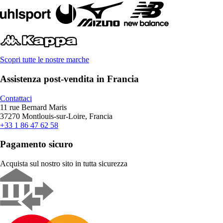
Scopri tutte le nostre marche
Assistenza post-vendita in Francia
Contattaci
11 rue Bernard Maris
37270 Montlouis-sur-Loire, Francia
+33 1 86 47 62 58
Pagamento sicuro
Acquista sul nostro sito in tutta sicurezza