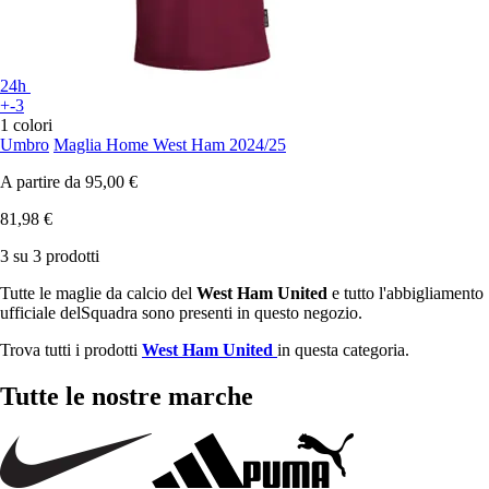
24h
+-3
1 colori
Umbro
Maglia Home West Ham 2024/25
A partire da
95,00 €
81,98 €
3 su 3 prodotti
Tutte le maglie da calcio del
West Ham United
e tutto l'abbigliamento
ufficiale delSquadra sono presenti in questo negozio.
Trova tutti i prodotti
West Ham United
in questa categoria.
Tutte le nostre marche