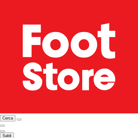
Cerca
Saldi