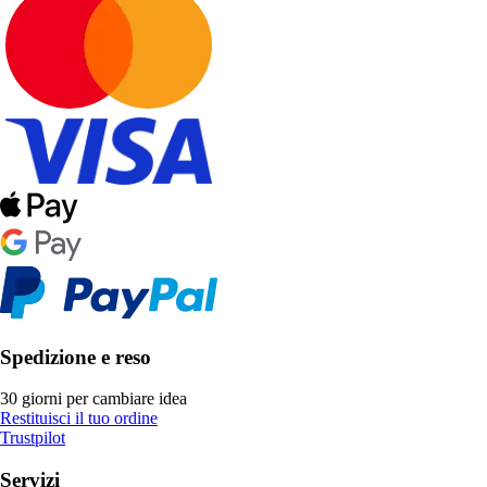
Spedizione e reso
30 giorni per cambiare idea
Restituisci il tuo ordine
Trustpilot
Servizi