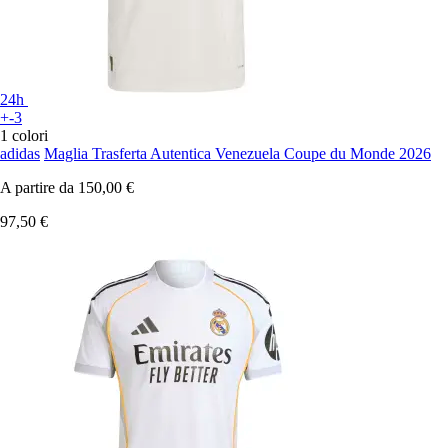
24h
+-3
1 colori
adidas
Maglia Trasferta Autentica Venezuela Coupe du Monde 2026
A partire da
150,00 €
97,50 €