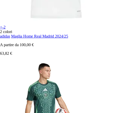
+-2
2 colori
adidas
Maglia Home Real Madrid 2024/25
A partire da
100,00 €
63,82 €