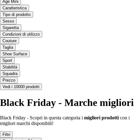
Age Mini
Caratteristica
Tipo di prodotto
Sesso
Sigaretta
Condizioni di utilizzo
Couture
Taglia
Shoe Surface
Sport
Stabilità
Squadra
Prezzo
Vedi i 10000 prodotti
Black Friday - Marche migliori
Black Friday - Scopri in questa categoria i
migliori prodotti
con i
migliori marchi disponibili!
Filtri