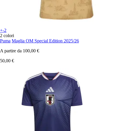
+-2
2 colori
Puma
Maglia OM Special Edition 2025/26
A partire da
100,00 €
50,00 €