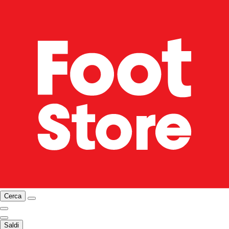
Cerca
Saldi