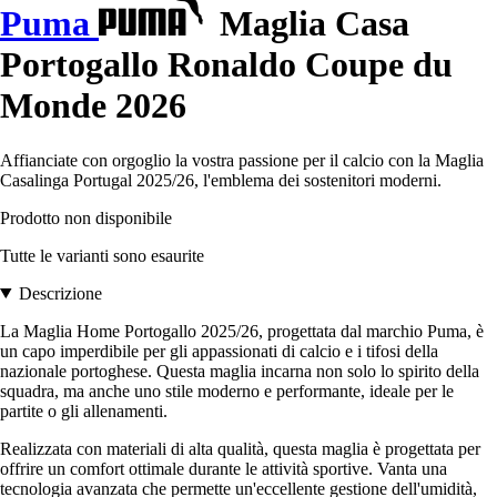
Puma
Maglia Casa
Portogallo Ronaldo Coupe du
Monde 2026
Affianciate con orgoglio la vostra passione per il calcio con la Maglia
Casalinga Portugal 2025/26, l'emblema dei sostenitori moderni.
Prodotto non disponibile
Tutte le varianti sono esaurite
Descrizione
La Maglia Home Portogallo 2025/26, progettata dal marchio Puma, è
un capo imperdibile per gli appassionati di calcio e i tifosi della
nazionale portoghese. Questa maglia incarna non solo lo spirito della
squadra, ma anche uno stile moderno e performante, ideale per le
partite o gli allenamenti.
Realizzata con materiali di alta qualità, questa maglia è progettata per
offrire un comfort ottimale durante le attività sportive. Vanta una
tecnologia avanzata che permette un'eccellente gestione dell'umidità,