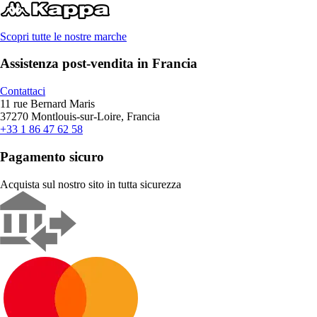
Scopri tutte le nostre marche
Assistenza post-vendita in Francia
Contattaci
11 rue Bernard Maris
37270 Montlouis-sur-Loire, Francia
+33 1 86 47 62 58
Pagamento sicuro
Acquista sul nostro sito in tutta sicurezza