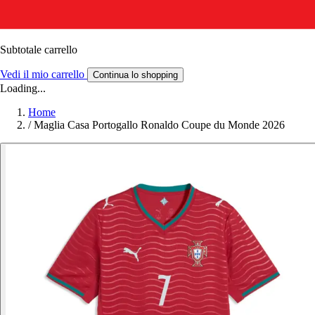
Subtotale carrello
Vedi il mio carrello
Continua lo shopping
Loading...
Home
/
Maglia Casa Portogallo Ronaldo Coupe du Monde 2026