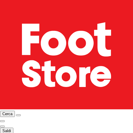
Cerca
Saldi