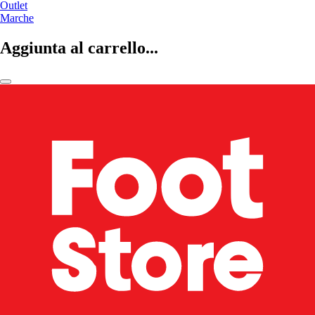
Outlet
Marche
Aggiunta al carrello...