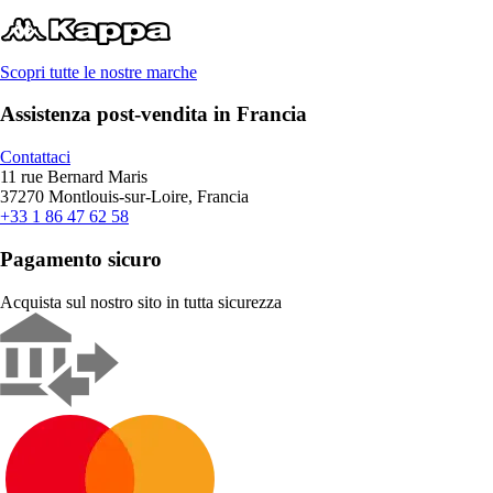
Scopri tutte le nostre marche
Assistenza post-vendita in Francia
Contattaci
11 rue Bernard Maris
37270 Montlouis-sur-Loire, Francia
+33 1 86 47 62 58
Pagamento sicuro
Acquista sul nostro sito in tutta sicurezza