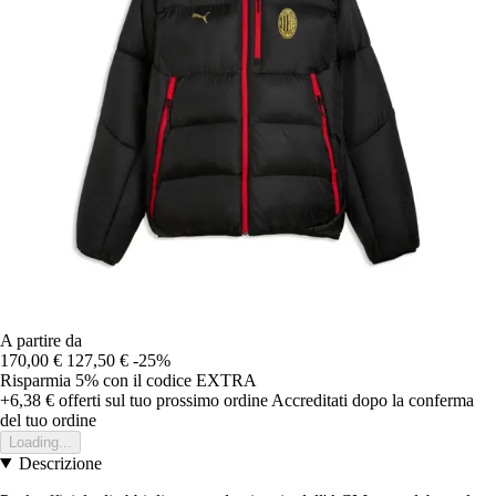
A partire da
170,00 €
127,50 €
-25%
Risparmia 5%
con il codice
EXTRA
+6,38 €
offerti sul tuo prossimo ordine
Accreditati dopo la conferma
del tuo ordine
Loading...
Descrizione