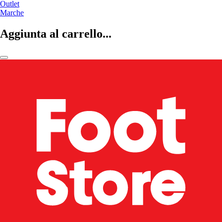
Outlet
Marche
Aggiunta al carrello...