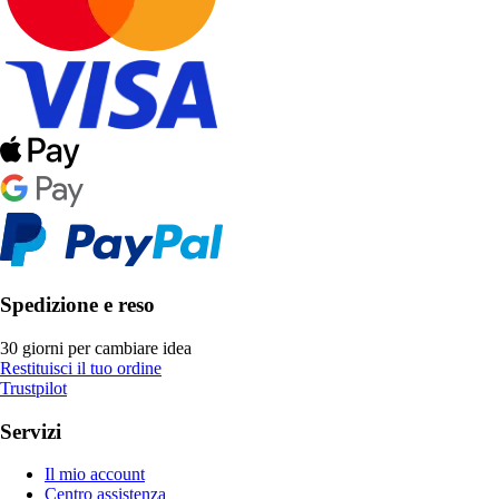
Spedizione e reso
30 giorni per cambiare idea
Restituisci il tuo ordine
Trustpilot
Servizi
Il mio account
Centro assistenza