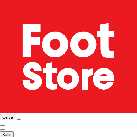
Cerca
Saldi