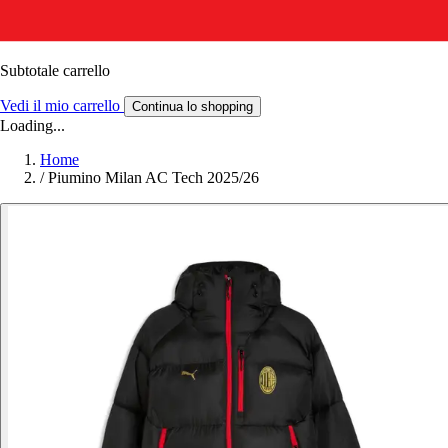
Subtotale carrello
Vedi il mio carrello
Continua lo shopping
Loading...
Home
/
Piumino Milan AC Tech 2025/26