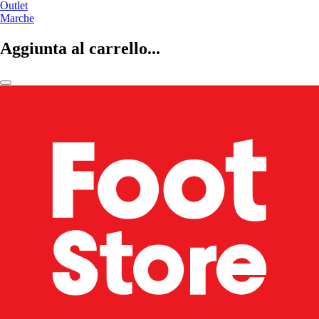
Outlet
Marche
Aggiunta al carrello...