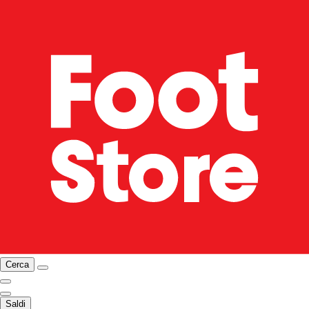
Cerca
Saldi