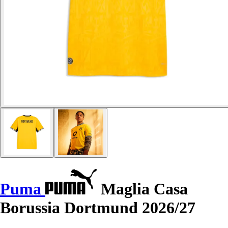
Puma
Maglia Casa
Borussia Dortmund 2026/27