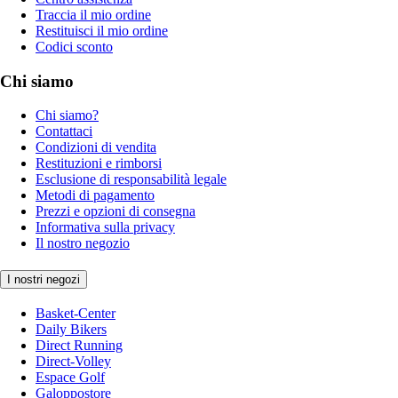
Traccia il mio ordine
Restituisci il mio ordine
Codici sconto
Chi siamo
Chi siamo?
Contattaci
Condizioni di vendita
Restituzioni e rimborsi
Esclusione di responsabilità legale
Metodi di pagamento
Prezzi e opzioni di consegna
Informativa sulla privacy
Il nostro negozio
I nostri negozi
Basket-Center
Daily Bikers
Direct Running
Direct-Volley
Espace Golf
Galoppostore