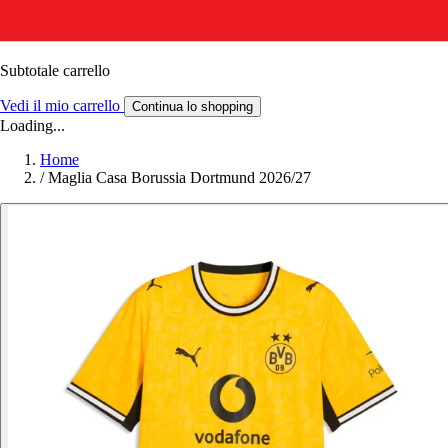
Subtotale carrello
Vedi il mio carrello
Continua lo shopping
Loading...
Home
/
Maglia Casa Borussia Dortmund 2026/27