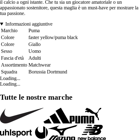
il calcio a ogni istante. Che tu sia un giocatore amatoriale o un
appassionato sostenitore, questa maglia è un must-have per mostrare la
tua passione.
Informazioni aggiuntive
Marchio
Puma
Colore
faster yellow/puma black
Colore
Giallo
Sesso
Uomo
Fascia d'età
Adulti
Assortimento
Matchwear
Squadra
Borussia Dortmund
Loading...
Loading...
Tutte le nostre marche