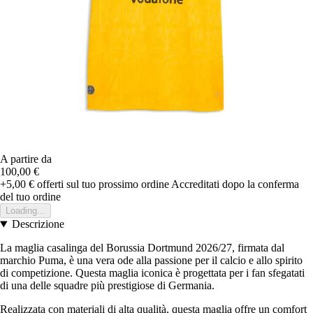
A partire da
100,00 €
+5,00 €
offerti sul tuo prossimo ordine
Accreditati dopo la conferma
del tuo ordine
Loading...
Descrizione
La maglia casalinga del Borussia Dortmund 2026/27, firmata dal
marchio Puma, è una vera ode alla passione per il calcio e allo spirito
di competizione. Questa maglia iconica è progettata per i fan sfegatati
di una delle squadre più prestigiose di Germania.
Realizzata con materiali di alta qualità, questa maglia offre un comfort