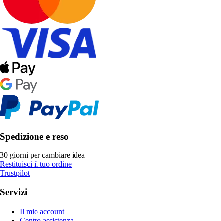
Spedizione e reso
30 giorni per cambiare idea
Restituisci il tuo ordine
Trustpilot
Servizi
Il mio account
Centro assistenza