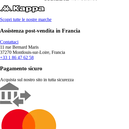
Scopri tutte le nostre marche
Assistenza post-vendita in Francia
Contattaci
11 rue Bernard Maris
37270 Montlouis-sur-Loire, Francia
+33 1 86 47 62 58
Pagamento sicuro
Acquista sul nostro sito in tutta sicurezza