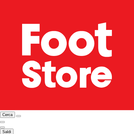
Cerca
Saldi