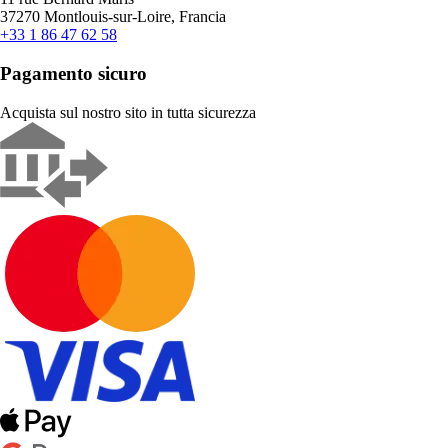
37270 Montlouis-sur-Loire, Francia
+33 1 86 47 62 58
Pagamento sicuro
Acquista sul nostro sito in tutta sicurezza