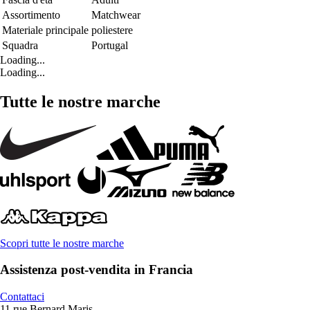
Assortimento
Matchwear
Materiale principale
poliestere
Squadra
Portugal
Loading...
Loading...
Tutte le nostre marche
Scopri tutte le nostre marche
Assistenza post-vendita in Francia
Contattaci
11 rue Bernard Maris