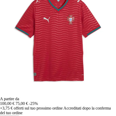
A partire da
100,00 €
75,00 €
-25%
+3,75 €
offerti sul tuo prossimo ordine
Accreditati dopo la conferma
del tuo ordine