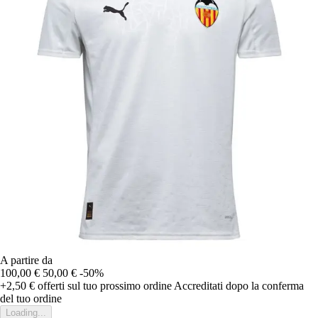
A partire da
100,00 €
50,00 €
-50%
+2,50 €
offerti sul tuo prossimo ordine
Accreditati dopo la conferma
del tuo ordine
Loading...