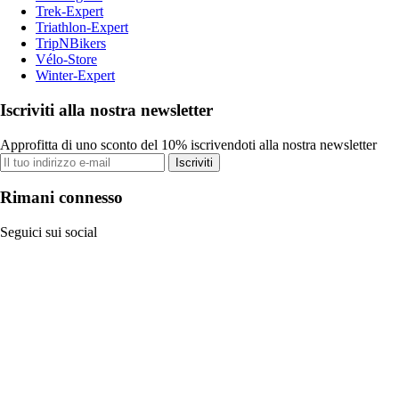
Trek-Expert
Triathlon-Expert
TripNBikers
Vélo-Store
Winter-Expert
Iscriviti alla nostra newsletter
Approfitta di uno sconto del 10% iscrivendoti alla nostra newsletter
Iscriviti
Rimani connesso
Seguici sui social