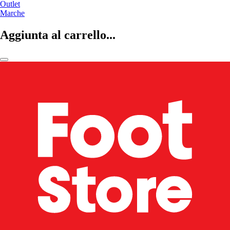
Outlet
Marche
Aggiunta al carrello...