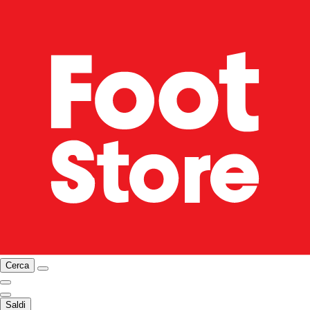
Cerca
Saldi