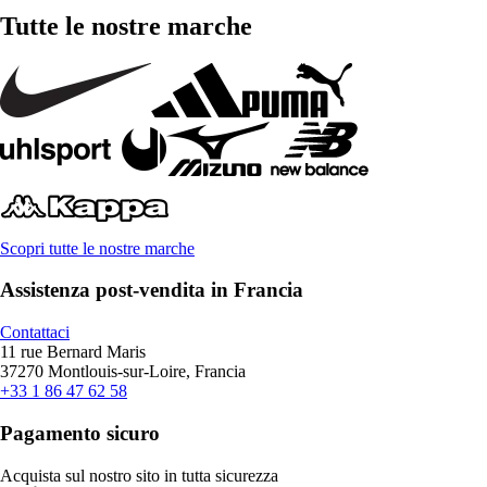
Tutte le nostre marche
Scopri tutte le nostre marche
Assistenza post-vendita in Francia
Contattaci
11 rue Bernard Maris
37270 Montlouis-sur-Loire, Francia
+33 1 86 47 62 58
Pagamento sicuro
Acquista sul nostro sito in tutta sicurezza