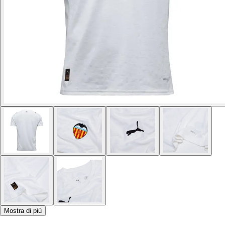
Mostra di più