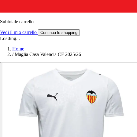
Subtotale carrello
Vedi il mio carrello
Continua lo shopping
Loading...
Home
/
Maglia Casa Valencia CF 2025/26