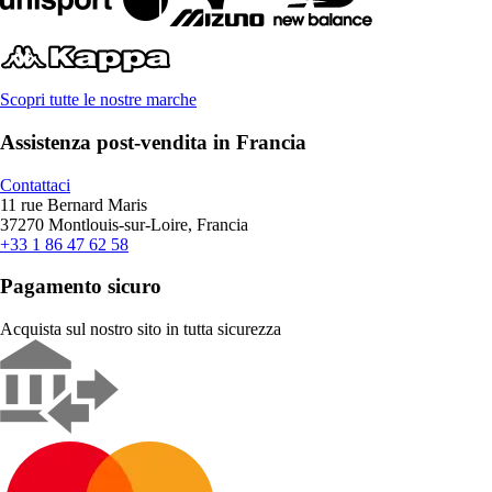
Scopri tutte le nostre marche
Assistenza post-vendita in Francia
Contattaci
11 rue Bernard Maris
37270 Montlouis-sur-Loire, Francia
+33 1 86 47 62 58
Pagamento sicuro
Acquista sul nostro sito in tutta sicurezza