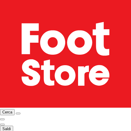
Cerca
Saldi