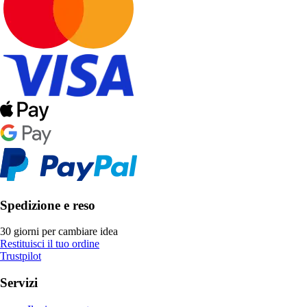
Spedizione e reso
30 giorni per cambiare idea
Restituisci il tuo ordine
Trustpilot
Servizi