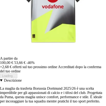
A partire da
100,00 €
53,66 €
-46%
+2,68 €
offerti sul tuo prossimo ordine
Accreditati dopo la conferma
del tuo ordine
Loading...
Descrizione
La maglia da trasferta Borussia Dortmund 2025/26 è una scelta
imperdibile per gli appassionati di calcio e i tifosi del club. Progettata
da Puma, questa maglia unisce comfort, performance e stile. È ideale
per incoraggiare la tua squadra mentre pratichi il tuo sport preferito.