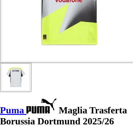
Puma
Maglia Trasferta
Borussia Dortmund 2025/26