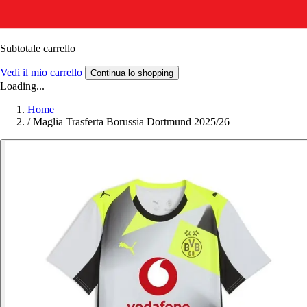
Subtotale carrello
Vedi il mio carrello
Continua lo shopping
Loading...
Home
/
Maglia Trasferta Borussia Dortmund 2025/26