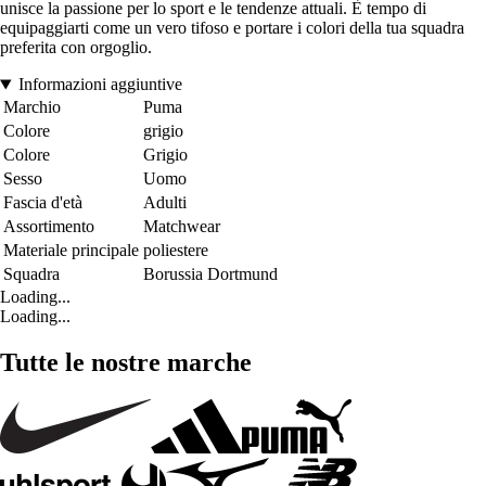
unisce la passione per lo sport e le tendenze attuali. È tempo di
equipaggiarti come un vero tifoso e portare i colori della tua squadra
preferita con orgoglio.
Informazioni aggiuntive
Marchio
Puma
Colore
grigio
Colore
Grigio
Sesso
Uomo
Fascia d'età
Adulti
Assortimento
Matchwear
Materiale principale
poliestere
Squadra
Borussia Dortmund
Loading...
Loading...
Tutte le nostre marche