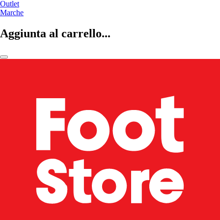
Outlet
Marche
Aggiunta al carrello...