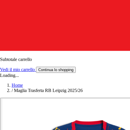
Subtotale carrello
Vedi il mio carrello
Continua lo shopping
Loading...
Home
/
Maglia Trasferta RB Leipzig 2025/26