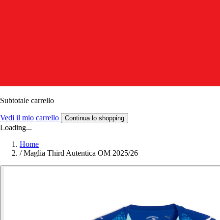
Subtotale carrello
Vedi il mio carrello
Continua lo shopping
Loading...
Home
/
Maglia Third Autentica OM 2025/26