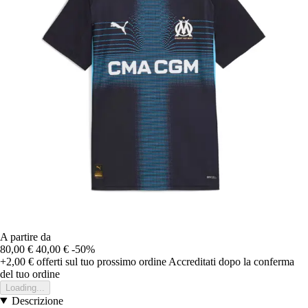
A partire da
80,00 €
40,00 €
-50%
+2,00 €
offerti sul tuo prossimo ordine
Accreditati dopo la conferma
del tuo ordine
Loading...
Descrizione