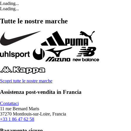
Loading...
Loading...
Tutte le nostre marche
Scopri tutte le nostre marche
Assistenza post-vendita in Francia
Contattaci
11 rue Bernard Maris
37270 Montlouis-sur-Loire, Francia
+33 1 86 47 62 58
Pagamento sicuro