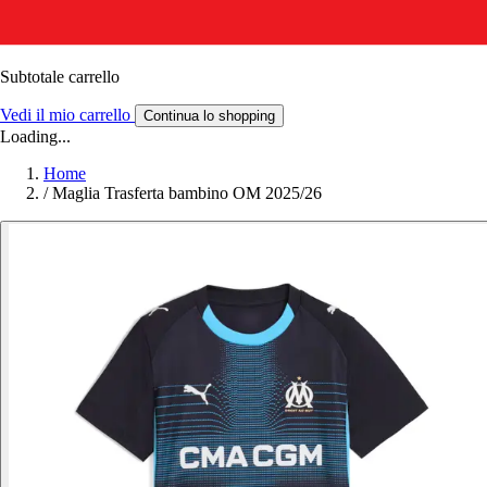
Subtotale carrello
Vedi il mio carrello
Continua lo shopping
Loading...
Home
/
Maglia Trasferta bambino OM 2025/26