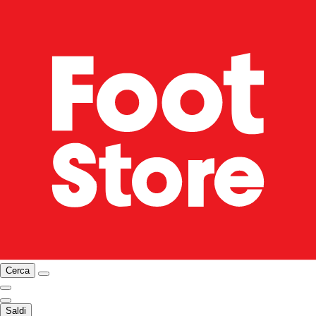
Cerca
Saldi