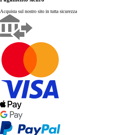
Acquista sul nostro sito in tutta sicurezza