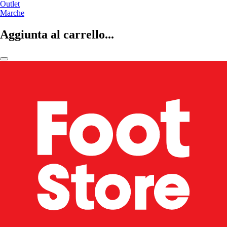
Outlet
Marche
Aggiunta al carrello...