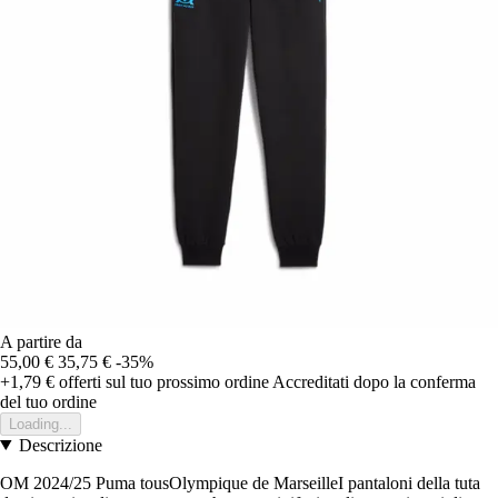
A partire da
55,00 €
35,75 €
-35%
+1,79 €
offerti sul tuo prossimo ordine
Accreditati dopo la conferma
del tuo ordine
Loading...
Descrizione
OM 2024/25 Puma tousOlympique de MarseilleI pantaloni della tuta