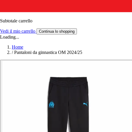
Subtotale carrello
Vedi il mio carrello
Continua lo shopping
Loading...
Home
/
Pantaloni da ginnastica OM 2024/25