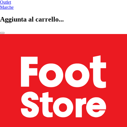
Outlet
Marche
Aggiunta al carrello...