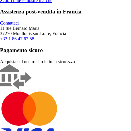
Scopri tutte le nostre marche
Assistenza post-vendita in Francia
Contattaci
11 rue Bernard Maris
37270 Montlouis-sur-Loire, Francia
+33 1 86 47 62 58
Pagamento sicuro
Acquista sul nostro sito in tutta sicurezza