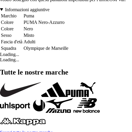
Informazioni aggiuntive
Marchio
Puma
Colore
PUMA Nero-Azzurro
Colore
Nero
Sesso
Misto
Fascia d'età
Adulti
Squadra
Olympique de Marseille
Loading...
Loading...
Tutte le nostre marche