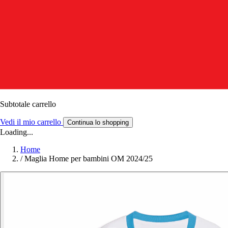
Subtotale carrello
Vedi il mio carrello
Continua lo shopping
Loading...
Home
/
Maglia Home per bambini OM 2024/25