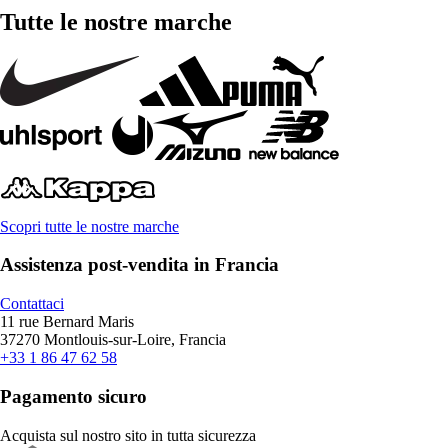
Tutte le nostre marche
Scopri tutte le nostre marche
Assistenza post-vendita in Francia
Contattaci
11 rue Bernard Maris
37270 Montlouis-sur-Loire, Francia
+33 1 86 47 62 58
Pagamento sicuro
Acquista sul nostro sito in tutta sicurezza