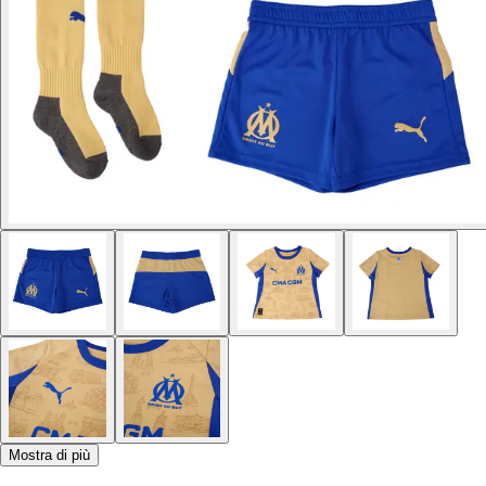
Mostra di più