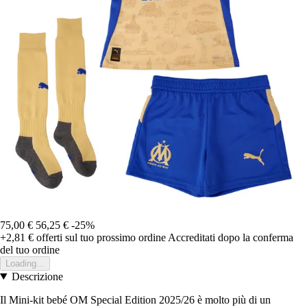
75,00 €
56,25 €
-25%
+2,81 €
offerti sul tuo prossimo ordine
Accreditati dopo la conferma
del tuo ordine
Loading...
Descrizione
Il Mini-kit bebé OM Special Edition 2025/26 è molto più di un