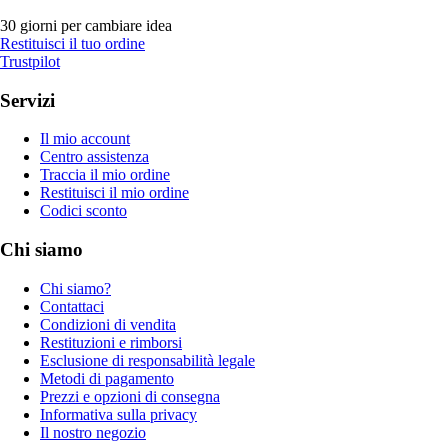
30 giorni per cambiare idea
Restituisci il tuo ordine
Trustpilot
Servizi
Il mio account
Centro assistenza
Traccia il mio ordine
Restituisci il mio ordine
Codici sconto
Chi siamo
Chi siamo?
Contattaci
Condizioni di vendita
Restituzioni e rimborsi
Esclusione di responsabilità legale
Metodi di pagamento
Prezzi e opzioni di consegna
Informativa sulla privacy
Il nostro negozio