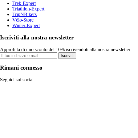
Trek-Expert
Triathlon-Expert
TripNBikers
Vélo-Store
Winter-Expert
Iscriviti alla nostra newsletter
Approfitta di uno sconto del 10% iscrivendoti alla nostra newsletter
Iscriviti
Rimani connesso
Seguici sui social