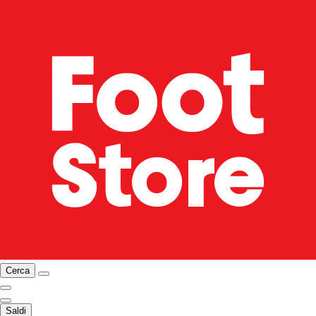
Cerca
Saldi