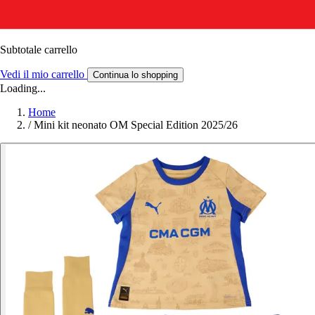
Subtotale carrello
Vedi il mio carrello
Continua lo shopping
Loading...
Home
/
Mini kit neonato OM Special Edition 2025/26