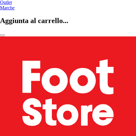
Outlet
Marche
Aggiunta al carrello...