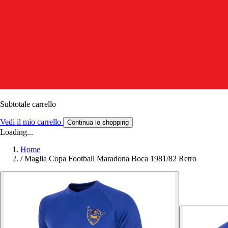
Subtotale carrello
Vedi il mio carrello
Continua lo shopping
Loading...
Home
/
Maglia Copa Football Maradona Boca 1981/82 Retro