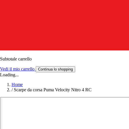
Subtotale carrello
Vedi il mio carrello
Continua lo shopping
Loading...
Home
/
Scarpe da corsa Puma Velocity Nitro 4 RC