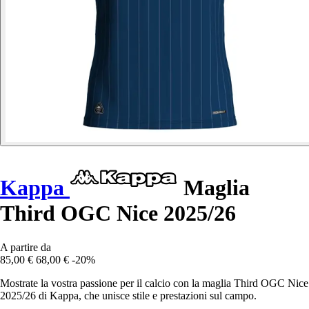
Kappa
Maglia
Third OGC Nice 2025/26
A partire da
85,00 €
68,00 €
-20%
Mostrate la vostra passione per il calcio con la maglia Third OGC Nice
2025/26 di Kappa, che unisce stile e prestazioni sul campo.