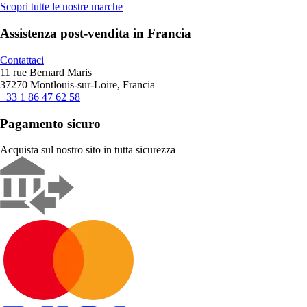
Scopri tutte le nostre marche
Assistenza post-vendita in Francia
Contattaci
11 rue Bernard Maris
37270 Montlouis-sur-Loire, Francia
+33 1 86 47 62 58
Pagamento sicuro
Acquista sul nostro sito in tutta sicurezza