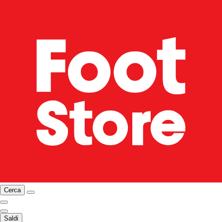
Cerca
Saldi