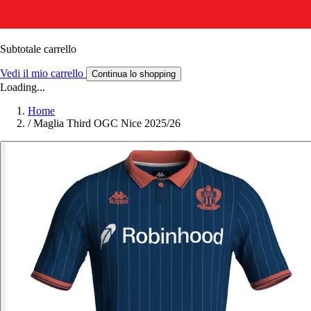
Subtotale carrello
Vedi il mio carrello
Continua lo shopping
Loading...
Home
/
Maglia Third OGC Nice 2025/26