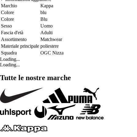
Marchio
Kappa
Colore
blu
Colore
Blu
Sesso
Uomo
Fascia d'età
Adulti
Assortimento
Matchwear
Materiale principale
poliestere
Squadra
OGC Nizza
Loading...
Loading...
Tutte le nostre marche