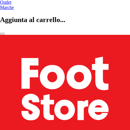
Outlet
Marche
Aggiunta al carrello...