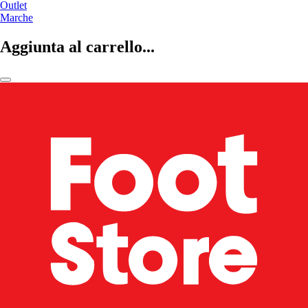
Outlet
Marche
Aggiunta al carrello...