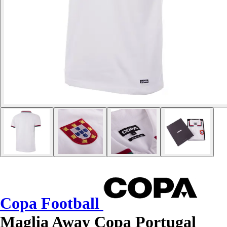
Copa Football
Maglia Away Copa Portugal