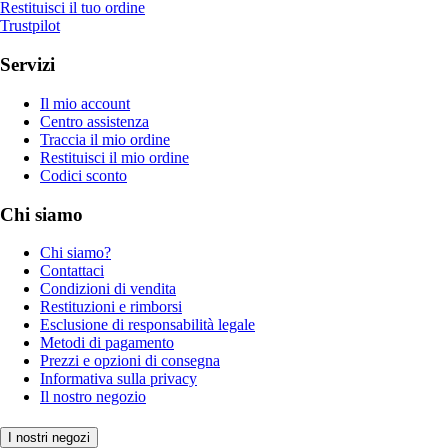
Restituisci il tuo ordine
Trustpilot
Servizi
Il mio account
Centro assistenza
Traccia il mio ordine
Restituisci il mio ordine
Codici sconto
Chi siamo
Chi siamo?
Contattaci
Condizioni di vendita
Restituzioni e rimborsi
Esclusione di responsabilità legale
Metodi di pagamento
Prezzi e opzioni di consegna
Informativa sulla privacy
Il nostro negozio
I nostri negozi