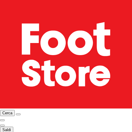
Cerca
Saldi