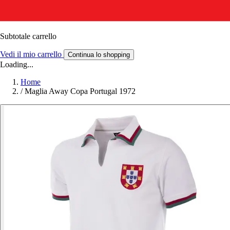
Subtotale carrello
Vedi il mio carrello
Continua lo shopping
Loading...
Home
/
Maglia Away Copa Portugal 1972