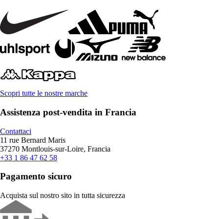
Scopri tutte le nostre marche
Assistenza post-vendita in Francia
Contattaci
11 rue Bernard Maris
37270 Montlouis-sur-Loire, Francia
+33 1 86 47 62 58
Pagamento sicuro
Acquista sul nostro sito in tutta sicurezza